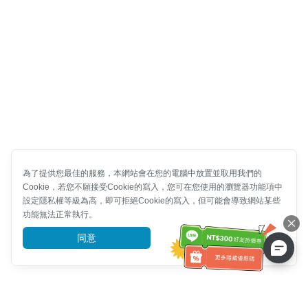
為了提供您最佳的服務，本網站會在您的電腦中放置並取用我們的
Cookie，若您不願接受Cookie的寫入，您可在您使用的瀏覽器功能項中
設定隱私權等級為高，即可拒絕Cookie的寫入，但可能會導致網站某些
功能無法正常執行。
同意
前往了解