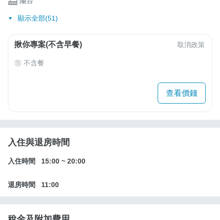
陽台
顯示全部(51)
揪你專案(不含早餐)
取消政策
不含餐
查看價錢
入住與退房時間
入住時間
15:00
~
20:00
退房時間
11:00
稅金及附加費用