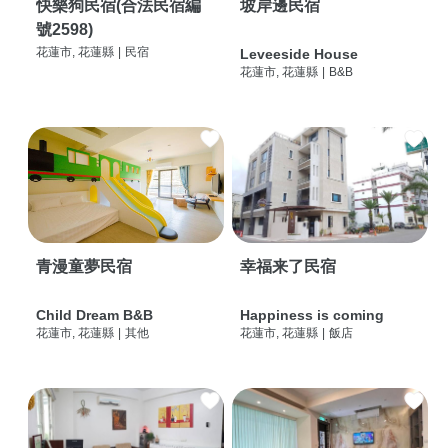
快樂狗民宿(合法民宿編
坡岸邊民宿
號2598)
花蓮市, 花蓮縣
|
民宿
Leveeside House
花蓮市, 花蓮縣
|
B&B
青漫童夢民宿
幸福来了民宿
Child Dream B&B
Happiness is coming
花蓮市, 花蓮縣
|
其他
花蓮市, 花蓮縣
|
飯店