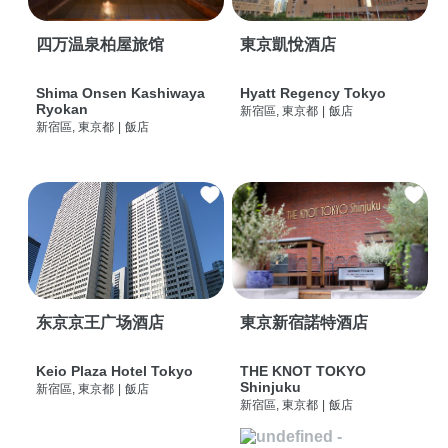
四万温泉柏屋旅馆
東京凱悅酒店
Shima Onsen Kashiwaya
Hyatt Regency Tokyo
Ryokan
新宿區, 東京都
|
飯店
新宿區, 東京都
|
飯店
东京京王广场酒店
東京新宿諾特酒店
Keio Plaza Hotel Tokyo
THE KNOT TOKYO
Shinjuku
新宿區, 東京都
|
飯店
新宿區, 東京都
|
飯店