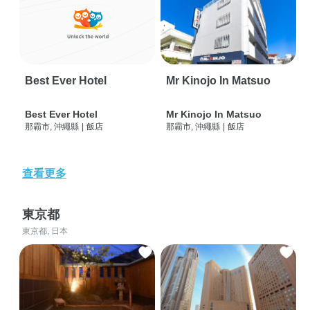
Best Ever Hotel
Mr Kinojo In Matsuo
Best Ever Hotel
Mr Kinojo In Matsuo
那霸市, 沖繩縣
|
飯店
那霸市, 沖繩縣
|
飯店
查看更多
東京都
東京都, 日本