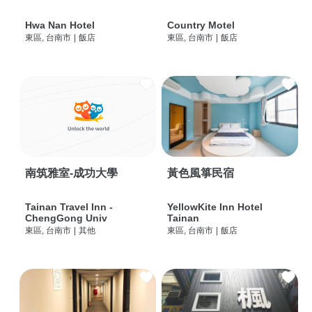
Hwa Nan Hotel
Country Motel
東區, 台南市
|
飯店
東區, 台南市
|
飯店
南筑雅室-成功大學
黃色風箏民宿
Tainan Travel Inn -
YellowKite Inn Hotel
ChengGong Univ
Tainan
東區, 台南市
|
其他
東區, 台南市
|
飯店