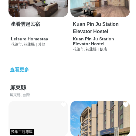
坐看雲起民宿
Kuan Pin Ju Station
Elevator Hostel
Leisure Homestay
Kuan Pin Ju Station
Elevator Hostel
花蓮市, 花蓮縣
|
其他
花蓮市, 花蓮縣
|
飯店
查看更多
屏東縣
屏東縣, 台灣
獨旅主題專區