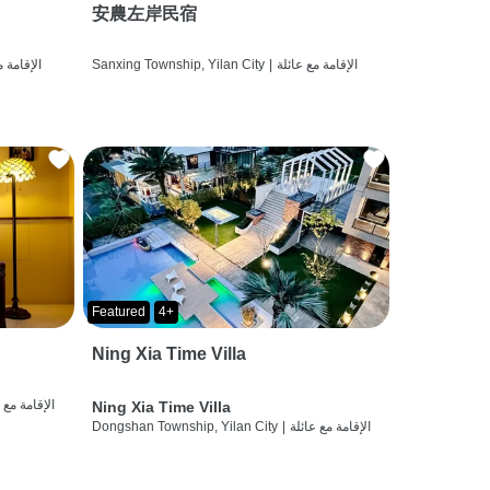
安農左岸民宿
الإقامة مع عائلة
|
Sanxing Township, Yilan City
الإقامة م
Featured
4+
Ning Xia Time Villa
الإقامة مع 
Ning Xia Time Villa
الإقامة مع عائلة
|
Dongshan Township, Yilan City