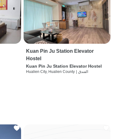
Kuan Pin Ju Station Elevator
Hostel
Kuan Pin Ju Station Elevator Hostel
الفندق
|
Hualien City, Hualien County