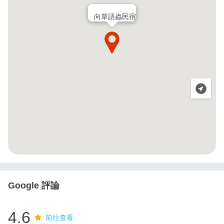
向草語蟲民宿
Google 評論
4.6
前往查看