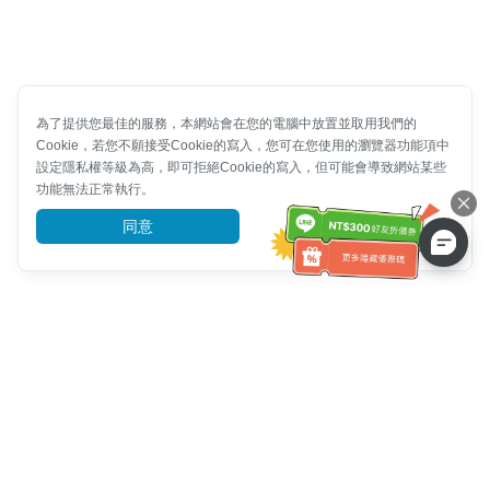
為了提供您最佳的服務，本網站會在您的電腦中放置並取用我們的
Cookie，若您不願接受Cookie的寫入，您可在您使用的瀏覽器功能項中
設定隱私權等級為高，即可拒絕Cookie的寫入，但可能會導致網站某些
功能無法正常執行。
同意
前往了解