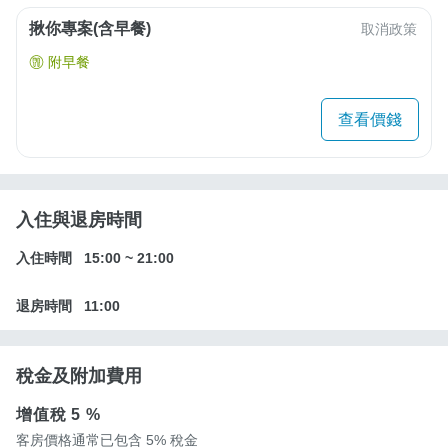
揪你專案(含早餐)
取消政策
附早餐
查看價錢
入住與退房時間
入住時間
15:00
~
21:00
退房時間
11:00
稅金及附加費用
增值稅
5 %
客房價格通常已包含 5% 稅金