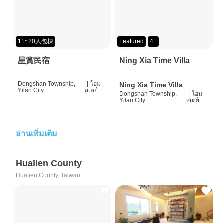
11~20人包棟
Featured
4+
星賞民宿
Ning Xia Time Villa
Dongshan Township,
|
โฮม
Ning Xia Time Villa
Yilan City
สเตย์
Dongshan Township,
|
โฮม
Yilan City
สเตย์
อ่านเพิ่มเติม
Hualien County
Hualien County, Taiwan