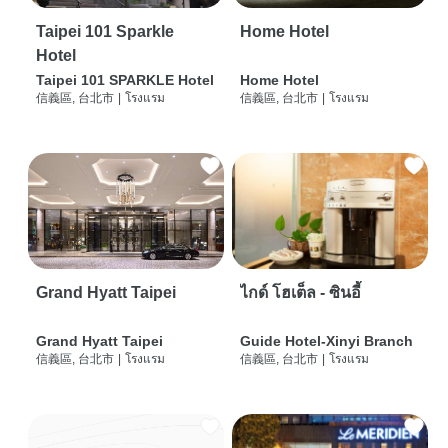
Taipei 101 Sparkle
Home Hotel
Hotel
Taipei 101 SPARKLE Hotel
Home Hotel
信義區, 台北市
|
โรงแรม
信義區, 台北市
|
โรงแรม
Grand Hyatt Taipei
ไกด์ โฮเต็ล - ซินอี้
Grand Hyatt Taipei
Guide Hotel-Xinyi Branch
信義區, 台北市
|
โรงแรม
信義區, 台北市
|
โรงแรม