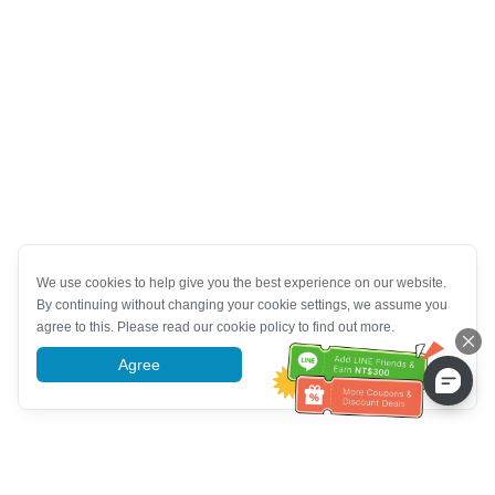
We use cookies to help give you the best experience on our website.
By continuing without changing your cookie settings, we assume you
agree to this. Please read our cookie policy to find out more.
Agree
More information