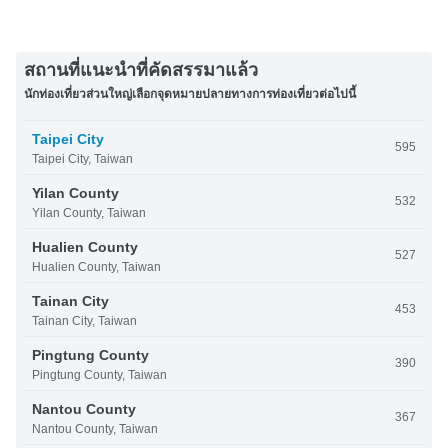
สถานที่แนะนำที่คัดสรรมาแล้ว
นักท่องเที่ยวส่วนใหญ่เลือกจุดหมายปลายทางการท่องเที่ยวต่อไปนี้
Taipei City
595
Taipei City, Taiwan
Yilan County
532
Yilan County, Taiwan
Hualien County
527
Hualien County, Taiwan
Tainan City
453
Tainan City, Taiwan
Pingtung County
390
Pingtung County, Taiwan
Nantou County
367
Nantou County, Taiwan