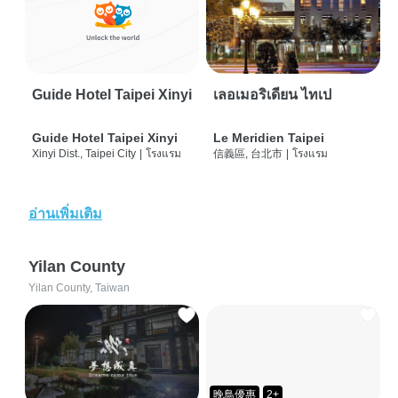
Guide Hotel Taipei Xinyi
เลอเมอริเดียน ไทเป
Guide Hotel Taipei Xinyi
Le Meridien Taipei
Xinyi Dist., Taipei City
|
โรงแรม
信義區, 台北市
|
โรงแรม
อ่านเพิ่มเติม
Yilan County
Yilan County, Taiwan
晚鳥優惠
2+