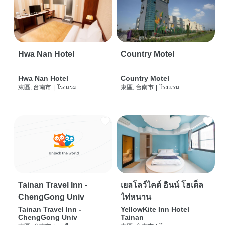
Hwa Nan Hotel
Country Motel
Hwa Nan Hotel
Country Motel
東區, 台南市
|
โรงแรม
東區, 台南市
|
โรงแรม
Tainan Travel Inn -
เยลโลว์ไคต์ อินน์ โฮเต็ล
ChengGong Univ
ไท่หนาน
Tainan Travel Inn -
YellowKite Inn Hotel
ChengGong Univ
Tainan