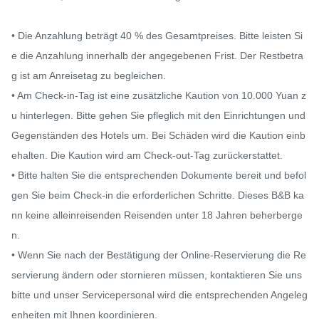
• Die Anzahlung beträgt 40 % des Gesamtpreises. Bitte leisten Si
e die Anzahlung innerhalb der angegebenen Frist. Der Restbetra
g ist am Anreisetag zu begleichen.

• Am Check-in-Tag ist eine zusätzliche Kaution von 10.000 Yuan z
u hinterlegen. Bitte gehen Sie pfleglich mit den Einrichtungen und 
Gegenständen des Hotels um. Bei Schäden wird die Kaution einb
ehalten. Die Kaution wird am Check-out-Tag zurückerstattet.

• Bitte halten Sie die entsprechenden Dokumente bereit und befol
gen Sie beim Check-in die erforderlichen Schritte. Dieses B&B ka
nn keine alleinreisenden Reisenden unter 18 Jahren beherberge
n.

• Wenn Sie nach der Bestätigung der Online-Reservierung die Re
servierung ändern oder stornieren müssen, kontaktieren Sie uns 
bitte und unser Servicepersonal wird die entsprechenden Angeleg
enheiten mit Ihnen koordinieren.
