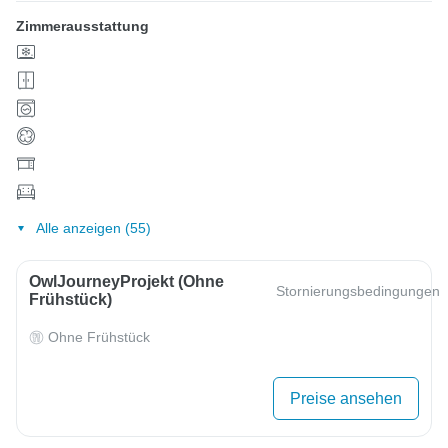
Zimmerausstattung
Alle anzeigen (55)
OwlJourneyProjekt (ohne
Stornierungsbedingungen
Frühstück)
Ohne Frühstück
Preise ansehen