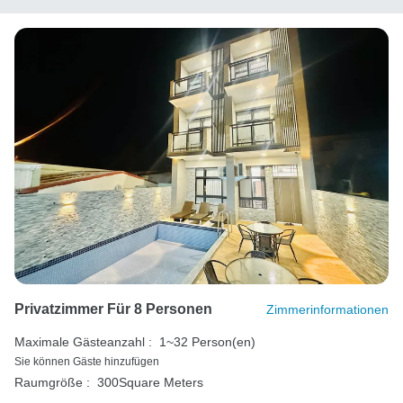
Privatzimmer Für 8 Personen
Zimmerinformationen
Maximale Gästeanzahl :
1~32 Person(en)
Sie können Gäste hinzufügen
Raumgröße :
300Square Meters