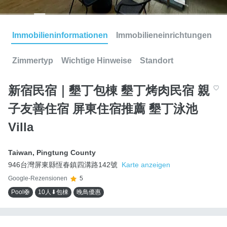
Immobilieninformationen
Immobilieneinrichtungen
Zimmertyp
Wichtige Hinweise
Standort
新宿民宿｜墾丁包棟 墾丁烤肉民宿 親
子友善住宿 屏東住宿推薦 墾丁泳池
Villa
Taiwan
,
Pingtung County
946台灣屏東縣恆春鎮四溝路142號
Karte anzeigen
Google-Rezensionen
5
Pool🛟
10人⬇包棟
晚鳥優惠