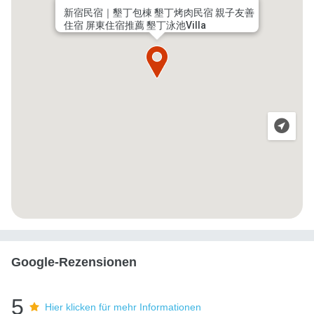
新宿民宿｜墾丁包棟 墾丁烤肉民宿 親子友善
住宿 屏東住宿推薦 墾丁泳池Villa
Google-Rezensionen
5
Hier klicken für mehr Informationen