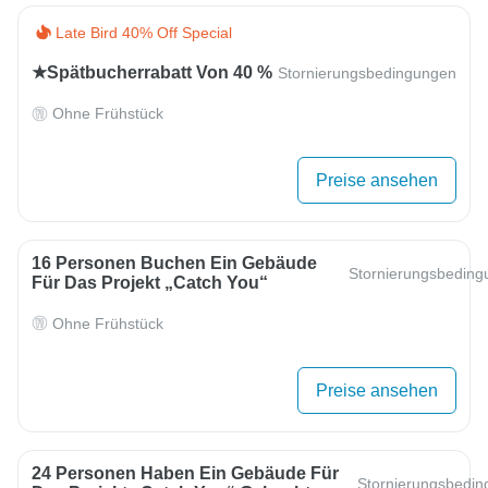
Late Bird 40% Off Special
★Spätbucherrabatt Von 40 %
Stornierungsbedingungen
Ohne Frühstück
Preise ansehen
16 Personen Buchen Ein Gebäude
Stornierungsbedin
Für Das Projekt „Catch You“
Ohne Frühstück
Preise ansehen
24 Personen Haben Ein Gebäude Für
Stornierungsbedi