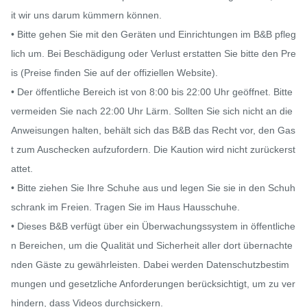
it wir uns darum kümmern können.

• Bitte gehen Sie mit den Geräten und Einrichtungen im B&B pfleg
lich um. Bei Beschädigung oder Verlust erstatten Sie bitte den Pre
is (Preise finden Sie auf der offiziellen Website).

• Der öffentliche Bereich ist von 8:00 bis 22:00 Uhr geöffnet. Bitte 
vermeiden Sie nach 22:00 Uhr Lärm. Sollten Sie sich nicht an die 
Anweisungen halten, behält sich das B&B das Recht vor, den Gas
t zum Auschecken aufzufordern. Die Kaution wird nicht zurückerst
attet.

• Bitte ziehen Sie Ihre Schuhe aus und legen Sie sie in den Schuh
schrank im Freien. Tragen Sie im Haus Hausschuhe.

• Dieses B&B verfügt über ein Überwachungssystem in öffentliche
n Bereichen, um die Qualität und Sicherheit aller dort übernachte
nden Gäste zu gewährleisten. Dabei werden Datenschutzbestim
mungen und gesetzliche Anforderungen berücksichtigt, um zu ver
hindern, dass Videos durchsickern.
