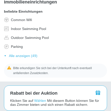
Immobilieneinrichtungen
beliebte Einrichtungen
Common Wifi
Indoor Swimming Pool
Outdoor Swimming Pool
Parking
Alle anzeigen (49)
Bitte erkundigen Sie sich bei der Unterkunft nach eventuell
anfallenden Zusatzkosten.
Rabatt bei der Auktion
Klicken Sie auf
Wählen
Mit diesem Button können Sie für
das Zimmer bieten und sich einen Rabatt sichern.