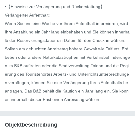
•【Hinweise zur Verlängerung und Rückerstattung】:

Verlängerter Aufenthalt:

Wenn Sie uns eine Woche vor Ihrem Aufenthalt informieren, wird 
Ihre Anzahlung ein Jahr lang einbehalten und Sie können innerha
lb der Reservierungsdauer ein Datum für den Check-in wählen.

Sollten am gebuchten Anreisetag höhere Gewalt wie Taifuns, Erd
beben oder andere Naturkatastrophen mit Verkehrsbehinderunge
n im B&B auftreten oder die Stadtverwaltung Tainan und die Regi
erung des Touristenortes Arbeits- und Unterrichtsunterbrechunge
n verhängen, können Sie eine Verlängerung Ihres Aufenthalts be
antragen. Das B&B behält die Kaution ein Jahr lang ein. Sie könn
en innerhalb dieser Frist einen Anreisetag wählen.
Objektbeschreibung