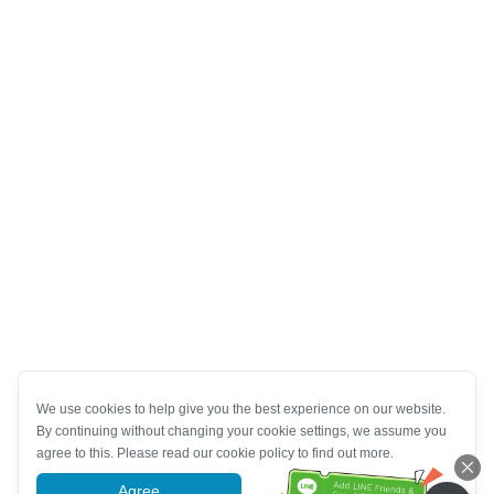
We use cookies to help give you the best experience on our website.
By continuing without changing your cookie settings, we assume you
agree to this. Please read our cookie policy to find out more.
Agree
More information