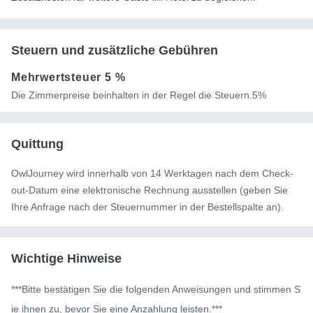
Steuern und zusätzliche Gebühren
Mehrwertsteuer
5 %
Die Zimmerpreise beinhalten in der Regel die Steuern.5%
Quittung
OwlJourney wird innerhalb von 14 Werktagen nach dem Check-
out-Datum eine elektronische Rechnung ausstellen (geben Sie
Ihre Anfrage nach der Steuernummer in der Bestellspalte an).
Wichtige Hinweise
***Bitte bestätigen Sie die folgenden Anweisungen und stimmen S
ie ihnen zu, bevor Sie eine Anzahlung leisten.***
