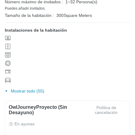
Número máximo de invitados :
1~32 Persona(s)
Puedes añadir invitados.
Tamaño de la habitación :
300Square Meters
Instalaciones de la habitación
Mostrar todo (55)
OwlJourneyProyecto (sin
Política de
Desayuno)
cancelación
En ayunas