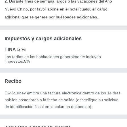
2. Durante fines de semana largos o las vacaciones del Año
Nuevo Chino, por favor abone en el hotel cualquier cargo
adicional que se genere por huéspedes adicionales.
Impuestos y cargos adicionales
TINA
5 %
Las tarifas de las habitaciones generalmente incluyen
impuestos.5%
Recibo
OwlJourney emitirá una factura electrónica dentro de los 14 días
hábiles posteriores a la fecha de salida (especifique su solicitud
de identificación fiscal en la columna del pedido).