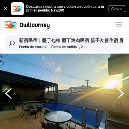
Descarga nuestra app y obtén un cupón para tu
Abierto
primer pedido: New100
新宿民宿｜墾丁包棟 墾丁烤肉民宿 親子友善住宿 屏東住宿
Fecha de entrada ~ Fecha de salida
, 2