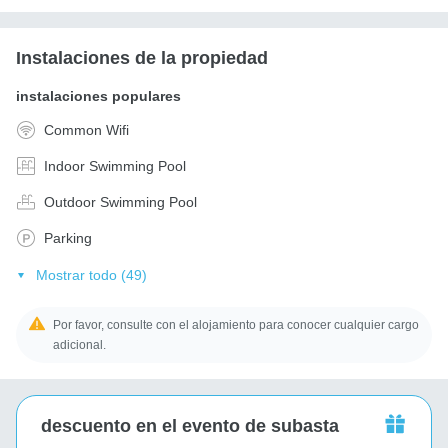
Instalaciones de la propiedad
instalaciones populares
Common Wifi
Indoor Swimming Pool
Outdoor Swimming Pool
Parking
Mostrar todo (49)
Por favor, consulte con el alojamiento para conocer cualquier cargo
adicional.
descuento en el evento de subasta