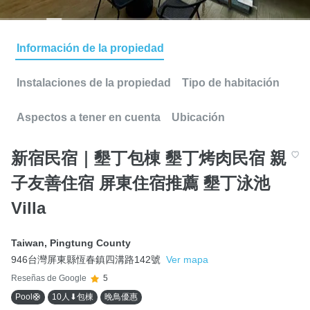
Información de la propiedad
Instalaciones de la propiedad
Tipo de habitación
Aspectos a tener en cuenta
Ubicación
新宿民宿｜墾丁包棟 墾丁烤肉民宿 親
子友善住宿 屏東住宿推薦 墾丁泳池
Villa
Taiwan
,
Pingtung County
946台灣屏東縣恆春鎮四溝路142號
Ver mapa
Reseñas de Google
5
Pool🛟
10人⬇包棟
晚鳥優惠