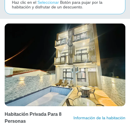
Haz clic en el
Seleccionar
Botón para pujar por la
habitación y disfrutar de un descuento.
Habitación Privada Para 8
Información de la habitación
Personas