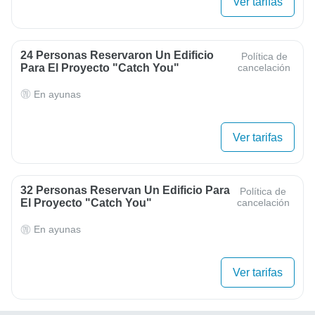
Ver tarifas
24 Personas Reservaron Un Edificio
Política de
Para El Proyecto "Catch You"
cancelación
En ayunas
Ver tarifas
32 Personas Reservan Un Edificio Para
Política de
El Proyecto "Catch You"
cancelación
En ayunas
Ver tarifas