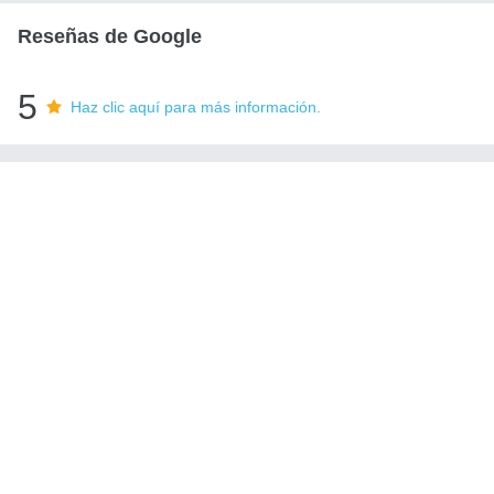
Reseñas de Google
5
Haz clic aquí para más información.