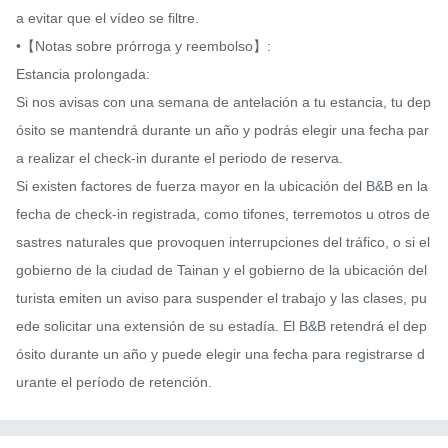
a evitar que el vídeo se filtre.

•【Notas sobre prórroga y reembolso】:

Estancia prolongada:

Si nos avisas con una semana de antelación a tu estancia, tu dep
ósito se mantendrá durante un año y podrás elegir una fecha par
a realizar el check-in durante el periodo de reserva.

Si existen factores de fuerza mayor en la ubicación del B&B en la 
fecha de check-in registrada, como tifones, terremotos u otros de
sastres naturales que provoquen interrupciones del tráfico, o si el 
gobierno de la ciudad de Tainan y el gobierno de la ubicación del 
turista emiten un aviso para suspender el trabajo y las clases, pu
ede solicitar una extensión de su estadía. El B&B retendrá el dep
ósito durante un año y puede elegir una fecha para registrarse d
urante el período de retención.