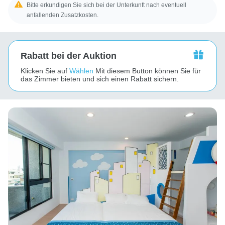
Bitte erkundigen Sie sich bei der Unterkunft nach eventuell
anfallenden Zusatzkosten.
Rabatt bei der Auktion
Klicken Sie auf
Wählen
Mit diesem Button können Sie für
das Zimmer bieten und sich einen Rabatt sichern.