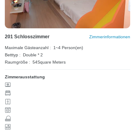
201 Schlosszimmer
Zimmerinformationen
Maximale Gästeanzahl :
1~4 Person(en)
Betttyp :
Double * 2
Raumgröße :
54Square Meters
Zimmerausstattung