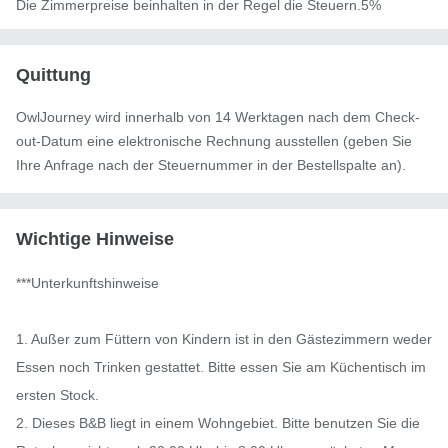
Die Zimmerpreise beinhalten in der Regel die Steuern.5%
Quittung
OwlJourney wird innerhalb von 14 Werktagen nach dem Check-
out-Datum eine elektronische Rechnung ausstellen (geben Sie
Ihre Anfrage nach der Steuernummer in der Bestellspalte an).
Wichtige Hinweise
***Unterkunftshinweise

1. Außer zum Füttern von Kindern ist in den Gästezimmern weder 
Essen noch Trinken gestattet. Bitte essen Sie am Küchentisch im 
ersten Stock.

2. Dieses B&B liegt in einem Wohngebiet. Bitte benutzen Sie die 