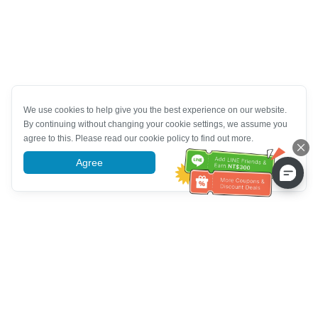
We use cookies to help give you the best experience on our website.
By continuing without changing your cookie settings, we assume you
agree to this. Please read our cookie policy to find out more.
Agree
More information