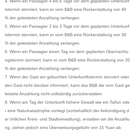
4. Wenn ein Passagier 4 bis 6 Tage vor dem geplanten Unterkunf
tstermin storniert, kann er vom B&B eine Rückerstattung von 40 
% der geleisteten Anzahlung verlangen.

5. Wenn ein Passagier 2 bis 3 Tage vor dem geplanten Unterkunf
tstermin storniert, kann er vom B&B eine Rückerstattung von 30 
% der geleisteten Anzahlung verlangen.

6. Wenn ein Passagier einen Tag vor dem geplanten Übernachtu
ngstermin storniert, kann er vom B&B eine Rückerstattung von 20 
% der geleisteten Anzahlung verlangen.

7. Wenn der Gast am gebuchten Unterkunftstermin storniert oder 
den Gast nicht darüber informiert, kann das B&B die vom Gast ge
leistete Anzahlung nicht vollständig zurückerstatten.

8. Wenn am Tag der Unterkunft höhere Gewalt wie ein Taifun ode
r eine Naturkatastrophe vorliegt (vorbehaltlich der Ankündigung d
er örtlichen Kreis- und Stadtverwaltung), erstatten wir die Anzahlu
ng, ziehen jedoch eine Überweisungsgebühr von 15 Yuan ab.