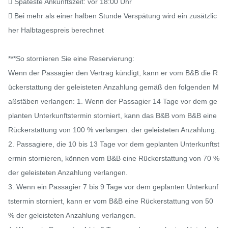
 Späteste Ankunftszeit: vor 18:00 Uhr

 Bei mehr als einer halben Stunde Verspätung wird ein zusätzlic
her Halbtagespreis berechnet

***So stornieren Sie eine Reservierung:

Wenn der Passagier den Vertrag kündigt, kann er vom B&B die R
ückerstattung der geleisteten Anzahlung gemäß den folgenden M
aßstäben verlangen: 1. Wenn der Passagier 14 Tage vor dem ge
planten Unterkunftstermin storniert, kann das B&B vom B&B eine 
Rückerstattung von 100 % verlangen. der geleisteten Anzahlung.

2. Passagiere, die 10 bis 13 Tage vor dem geplanten Unterkunftst
ermin stornieren, können vom B&B eine Rückerstattung von 70 % 
der geleisteten Anzahlung verlangen.

3. Wenn ein Passagier 7 bis 9 Tage vor dem geplanten Unterkunf
tstermin storniert, kann er vom B&B eine Rückerstattung von 50 
% der geleisteten Anzahlung verlangen.
