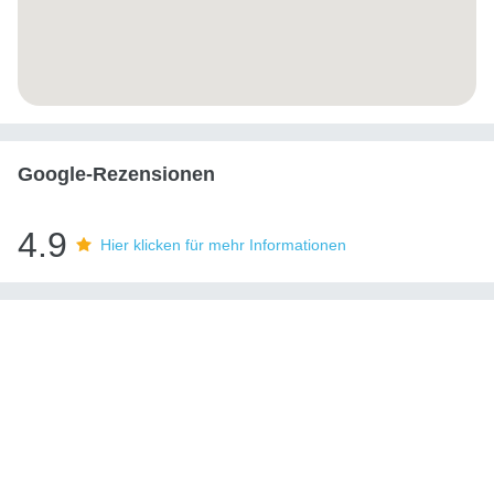
Google-Rezensionen
4.9
Hier klicken für mehr Informationen