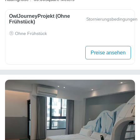
OwlJourneyProjekt (ohne
Stornierungsbedingungen
Frühstück)
Ohne Frühstück
Preise ansehen