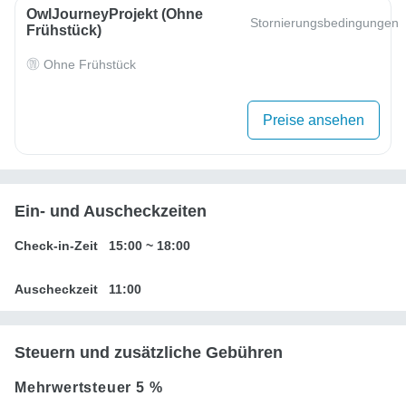
OwlJourneyProjekt (ohne
Stornierungsbedingungen
Frühstück)
Ohne Frühstück
Preise ansehen
Ein- und Auscheckzeiten
Check-in-Zeit
15:00
~
18:00
Auscheckzeit
11:00
Steuern und zusätzliche Gebühren
Mehrwertsteuer
5 %