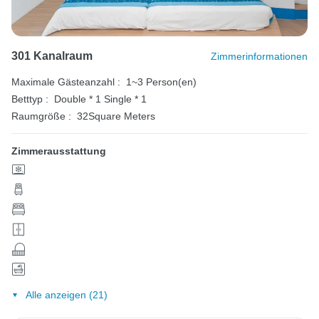
301 Kanalraum
Zimmerinformationen
Maximale Gästeanzahl :
1~3 Person(en)
Betttyp :
Double * 1
Single * 1
Raumgröße :
32Square Meters
Zimmerausstattung
Alle anzeigen (21)