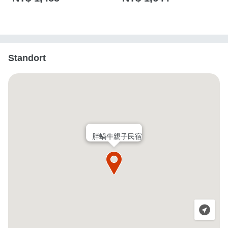
Standort
胖蝸牛親子民宿