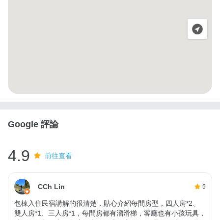
Google 評論
4.9
前往查看
CCh Lin
5
包棟入住民宿講解的很清楚，貼心介紹每間房型，四人房*2、
雙人房*1、三人房*1，每間房都有溜滑梯，客廳也有小孩玩具，