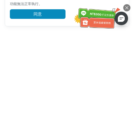
功能無法正常執行。
同意
前往了解
客服資訊
客服電話：
+886-2-6610-0183
(銀髮族友善)
傳真號碼：
+886-2-6610-0185
客服時間：
平日 10:00 ~ 18:30