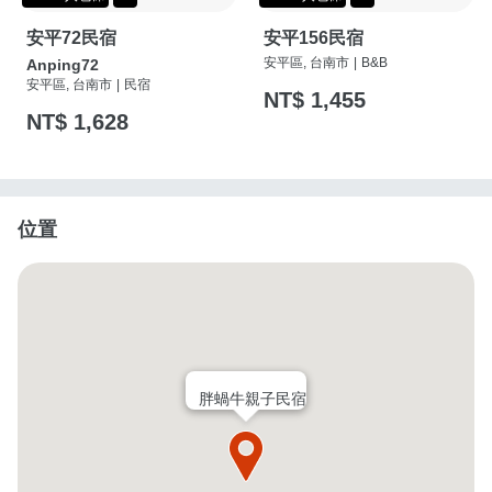
安平72民宿
安平156民宿
安平區, 台南市
|
B&B
Anping72
安平區, 台南市
|
民宿
NT$ 1,455
NT$ 1,628
位置
胖蝸牛親子民宿