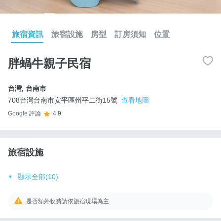
旅宿資訊
旅宿設施
房型
訂房須知
位置
胖蝸牛親子民宿
台灣
,
台南市
708台灣台南市安平區州平二街15號
查看地圖
Google 評論
4.9
旅宿設施
顯示全部(10)
是否額外收費請依旅宿現場為主