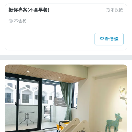
揪你專案(不含早餐)
取消政策
不含餐
查看價錢