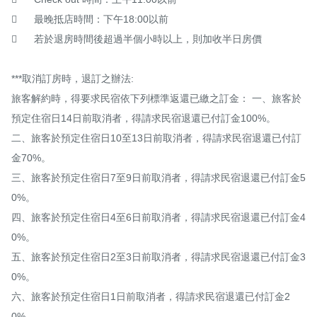
	最晚抵店時間：下午18:00以前

	若於退房時間後超過半個小時以上，則加收半日房價

***取消訂房時，退訂之辦法:

旅客解約時，得要求民宿依下列標準返還已繳之訂金： 一、旅客於
預定住宿日14日前取消者，得請求民宿退還已付訂金100%。 

二、旅客於預定住宿日10至13日前取消者，得請求民宿退還已付訂
金70%。 

三、旅客於預定住宿日7至9日前取消者，得請求民宿退還已付訂金5
0%。 

四、旅客於預定住宿日4至6日前取消者，得請求民宿退還已付訂金4
0%。 

五、旅客於預定住宿日2至3日前取消者，得請求民宿退還已付訂金3
0%。 

六、旅客於預定住宿日1日前取消者，得請求民宿退還已付訂金2
0%。 
