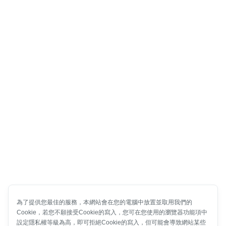
為了提供您最佳的服務，本網站會在您的電腦中放置並取用我們的
Cookie，若您不願接受Cookie的寫入，您可在您使用的瀏覽器功能項中
設定隱私權等級為高，即可拒絕Cookie的寫入，但可能會導致網站某些