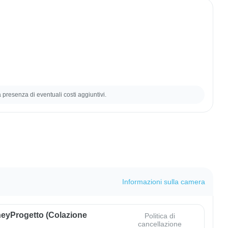
la presenza di eventuali costi aggiuntivi.
Informazioni sulla camera
eyProgetto (colazione
Politica di
cancellazione