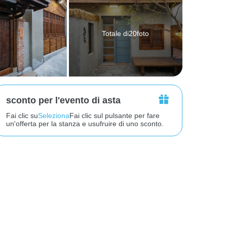
Totale di20foto
sconto per l'evento di asta
Fai clic su
Seleziona
Fai clic sul pulsante per fare
un'offerta per la stanza e usufruire di uno sconto.