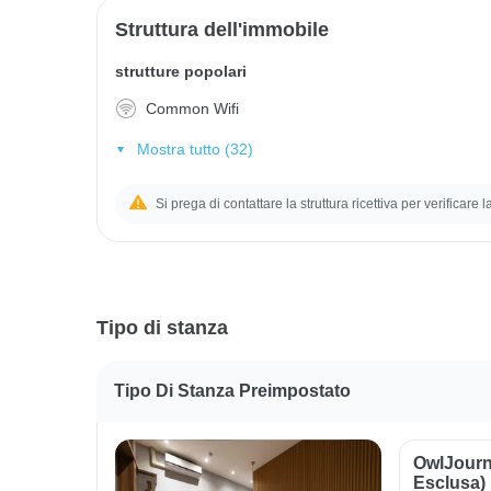
Struttura dell'immobile
strutture popolari
Common Wifi
Mostra tutto (32)
Si prega di contattare la struttura ricettiva per verificare 
Tipo di stanza
Tipo Di Stanza Preimpostato
OwlJourn
Esclusa)