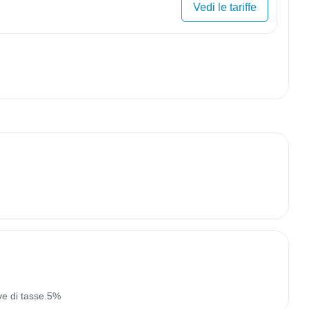
Vedi le tariffe
ve di tasse.5%