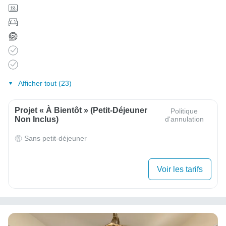
Afficher tout (23)
Projet « À Bientôt » (Petit-Déjeuner
Politique
Non Inclus)
d'annulation
Sans petit-déjeuner
Voir les tarifs