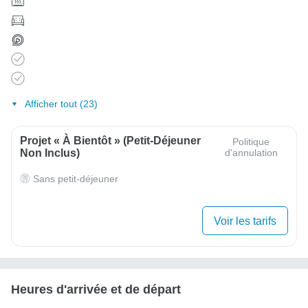
Afficher tout (23)
Projet « À Bientôt » (Petit-Déjeuner
Politique
Non Inclus)
d'annulation
Sans petit-déjeuner
Voir les tarifs
Heures d'arrivée et de départ