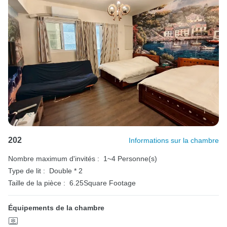
202
Informations sur la chambre
Nombre maximum d'invités :
1~4 Personne(s)
Type de lit :
Double * 2
Taille de la pièce :
6.25Square Footage
Équipements de la chambre