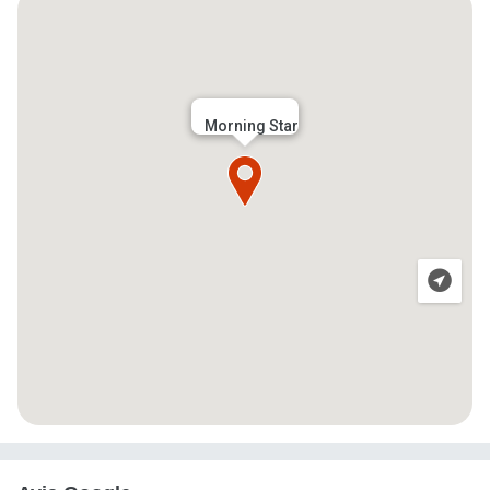
Morning Star