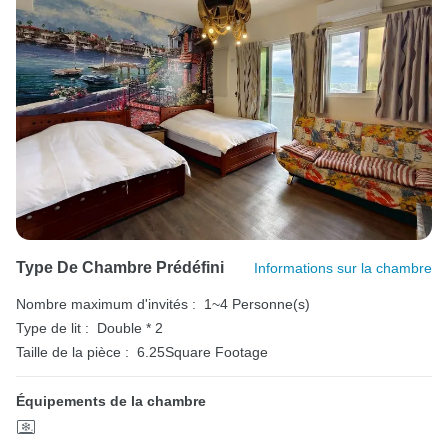
Type De Chambre Prédéfini
Informations sur la chambre
Nombre maximum d'invités :
1~4 Personne(s)
Type de lit :
Double * 2
Taille de la pièce :
6.25Square Footage
Équipements de la chambre