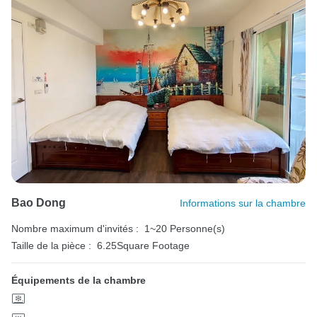
Bao Dong
Informations sur la chambre
Nombre maximum d'invités :
1~20 Personne(s)
Taille de la pièce :
6.25Square Footage
Équipements de la chambre