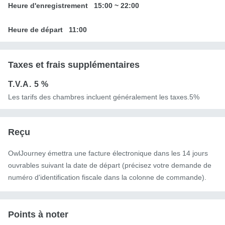
Heure d'enregistrement
15:00
~
22:00
Heure de départ
11:00
Taxes et frais supplémentaires
T.V.A.
5 %
Les tarifs des chambres incluent généralement les taxes.5%
Reçu
OwlJourney émettra une facture électronique dans les 14 jours
ouvrables suivant la date de départ (précisez votre demande de
numéro d'identification fiscale dans la colonne de commande).
Points à noter