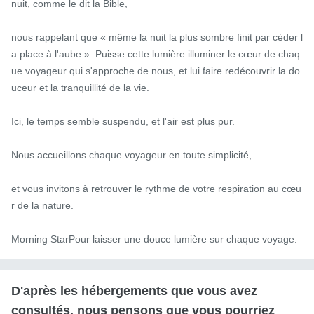
nuit, comme le dit la Bible,

nous rappelant que « même la nuit la plus sombre finit par céder l
a place à l'aube ». Puisse cette lumière illuminer le cœur de chaq
ue voyageur qui s'approche de nous, et lui faire redécouvrir la do
uceur et la tranquillité de la vie.

Ici, le temps semble suspendu, et l'air est plus pur.

Nous accueillons chaque voyageur en toute simplicité,

et vous invitons à retrouver le rythme de votre respiration au cœu
r de la nature.

Morning StarPour laisser une douce lumière sur chaque voyage.
D'après les hébergements que vous avez
consultés, nous pensons que vous pourriez