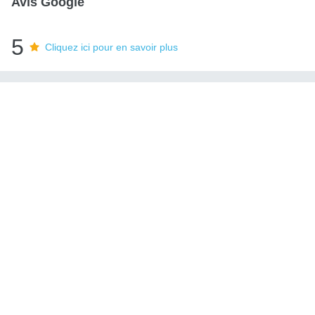
Avis Google
5
Cliquez ici pour en savoir plus