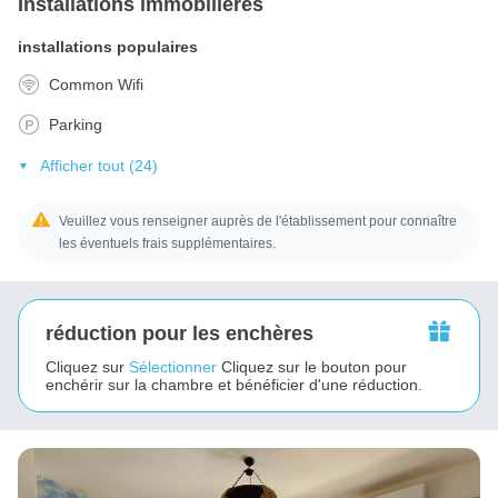
Installations immobilières
installations populaires
Common Wifi
Parking
Afficher tout (24)
Veuillez vous renseigner auprès de l'établissement pour connaître
les éventuels frais supplémentaires.
réduction pour les enchères
Cliquez sur
Sélectionner
Cliquez sur le bouton pour
enchérir sur la chambre et bénéficier d'une réduction.