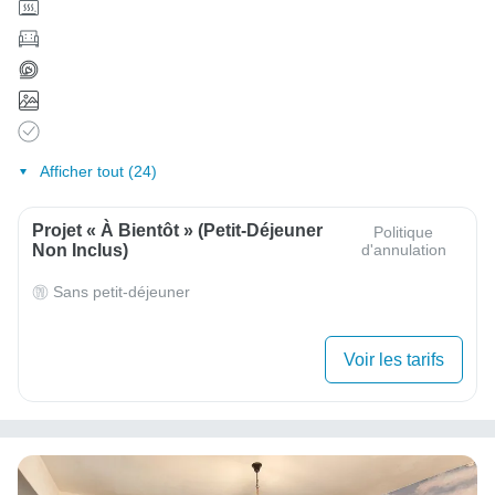
Afficher tout (24)
Projet « À Bientôt » (Petit-Déjeuner
Politique
Non Inclus)
d'annulation
Sans petit-déjeuner
Voir les tarifs