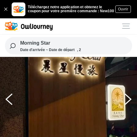
Téléchargez notre application et obtenez le
Ouvrir
coupon pour votre première commande : New100
Morning Star
Date d'arrivée ~ Date de départ
, 2