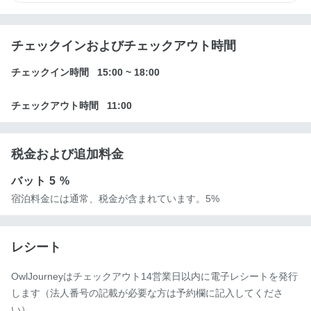
チェックインおよびチェックアウト時間
チェックイン時間
15:00
~
18:00
チェックアウト時間
11:00
税金および追加料金
バット
5 %
宿泊料金には通常、税金が含まれています。5%
レシート
OwlJourneyはチェックアウト14営業日以内に電子レシートを発行
します（法人番号の記載が必要な方は予約欄に記入してくださ
い）