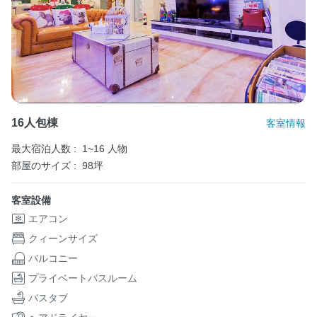
16人包棟
客室情報
最大宿泊人数 :
1~16 人物
部屋のサイズ :
98坪
客室設備
エアコン
クィーンサイズ
バルコニー
プライベートバスルーム
バスタブ