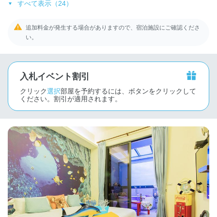
すべて表示（24）
追加料金が発生する場合がありますので、宿泊施設にご確認くださ
い。
入札イベント割引
クリック
選択
部屋を予約するには、ボタンをクリックして
ください。割引が適用されます。