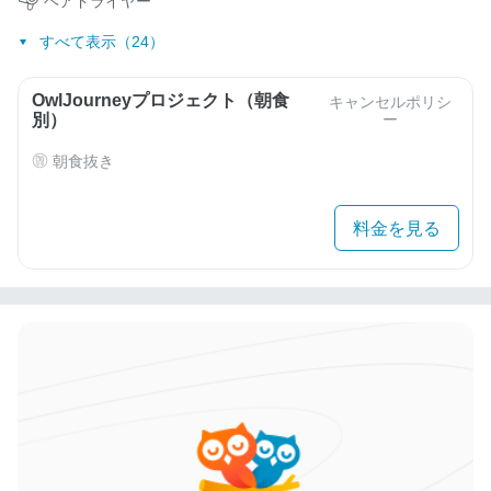
ヘアドライヤー
すべて表示（24）
OwlJourneyプロジェクト（朝食
キャンセルポリシ
別）
ー
朝食抜き
料金を見る