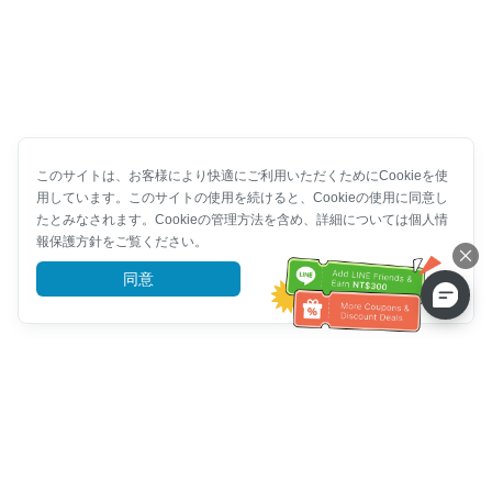
このサイトは、お客様により快適にご利用いただくためにCookieを使
用しています。このサイトの使用を続けると、Cookieの使用に同意し
たとみなされます。Cookieの管理方法を含め、詳細については個人情
報保護方針をご覧ください。
同意
詳細を見る