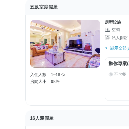
五臥室度假屋
房型設施
空調
私人衛浴
顯示全部(2
揪你專案(
不含餐
入住人數 :
1~16 位
房間大小 :
98坪
16人渡假屋