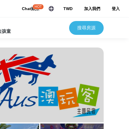
HOT
Chat揪揪
TWD
加入我們
登入
搜尋房源
 位孩童