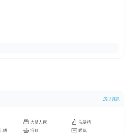
房型資訊
大雙人床
洗髮精
上網
浴缸
暖氣