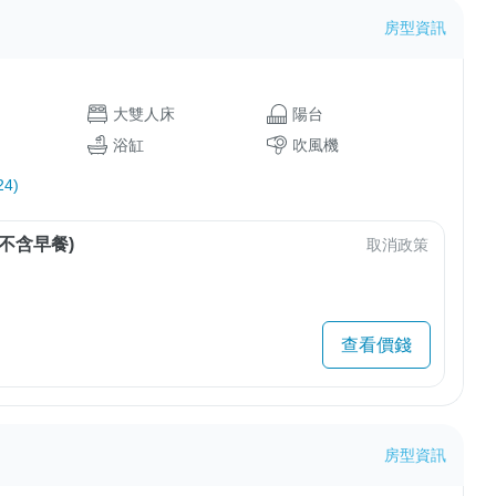
房型資訊
大雙人床
陽台
浴缸
吹風機
4)
不含早餐)
取消政策
查看價錢
房型資訊