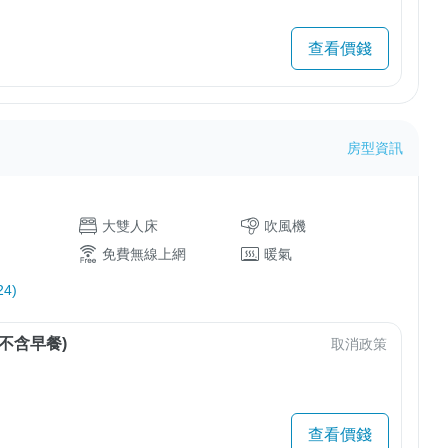
查看價錢
房型資訊
大雙人床
吹風機
免費無線上網
暖氣
4)
不含早餐)
取消政策
查看價錢