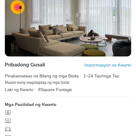
Pribadong Gusali
Impormasyon sa Kwarto
Pinakamataas na Bilang ng mga Bisita :
1~24 Tao/mga Tao
Maaari kang magdagdag ng mga bisita
Laki ng Kwarto :
8Square Footage
Mga Pasilidad ng Kwarto