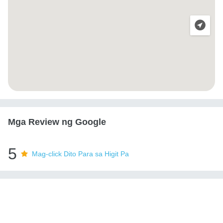
Mga Review ng Google
5
Mag-click Dito Para sa Higit Pa