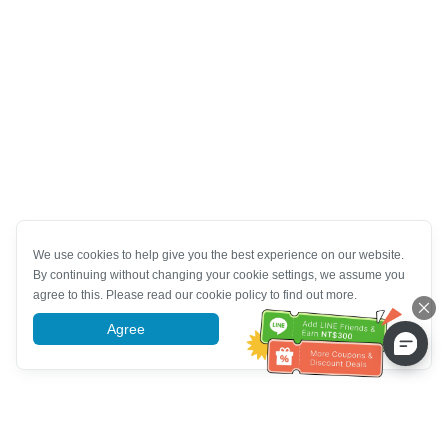
We use cookies to help give you the best experience on our website.
By continuing without changing your cookie settings, we assume you
agree to this. Please read our cookie policy to find out more.
Agree
More information