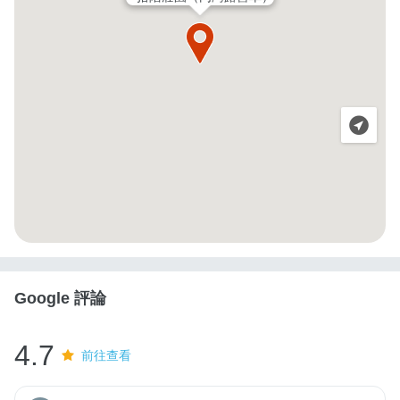
Google 評論
4.7
前往查看