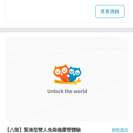
查看價錢
【八階】緊湊型雙人免裝備露營體驗
房型資訊