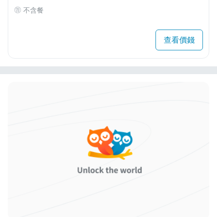
不含餐
查看價錢