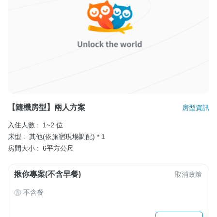
【隨機房型】兩人方案
房型資訊
入住人數 :
1~2 位
床型 :
其他(依旅宿現場調配) * 1
房間大小 :
6平方公尺
揪你專案(不含早餐)
取消政策
不含餐