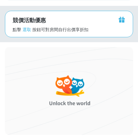
競價活動優惠
點擊
選取
按鈕可對房間自行出價享折扣