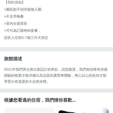
【預約須知】

>園區恕不招待寵物入園

>不含早晚餐

>室內全面禁菸

>可代為訂購烤肉套餐，

請於入住前5-7個工作天預定
旅館描述
2021年我們再次推出新設計的車款，請您鑑賞，我們相信唯有持續
經驗的積累才能淬煉出高品質的露營車體驗，將心以心的款待才能
孕育出有溫度的大自然休閒。
根據您看過的住宿，我們猜你喜歡...