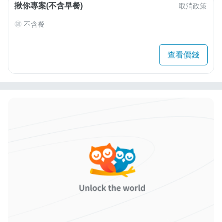
揪你專案(不含早餐)
取消政策
不含餐
查看價錢