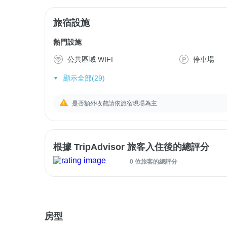
旅宿設施
熱門設施
公共區域 WIFI
停車場
顯示全部(29)
是否額外收費請依旅宿現場為主
根據 TripAdvisor 旅客入住後的總評分
0 位旅客的總評分
房型