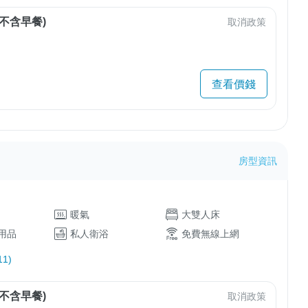
不含早餐)
取消政策
查看價錢
房型資訊
暖氣
大雙人床
用品
私人衛浴
免費無線上網
1)
不含早餐)
取消政策