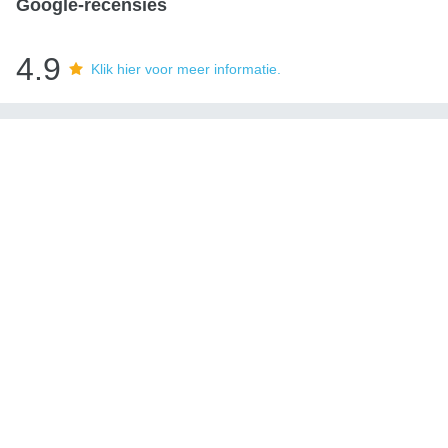
Google-recensies
4.9
Klik hier voor meer informatie.