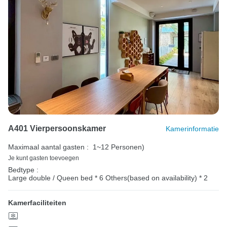
A401 Vierpersoonskamer
Kamerinformatie
Maximaal aantal gasten :
1~12 Personen)
Je kunt gasten toevoegen
Bedtype :
Large double / Queen bed * 6
Others(based on availability) * 2
Kamerfaciliteiten