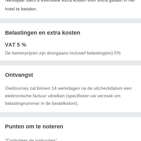
hotel te betalen.
Belastingen en extra kosten
VAT
5 %
De kamerprijzen zijn doorgaans inclusief belasting(en).5%
Ontvangst
OwlJourney zal binnen 14 werkdagen na de uitcheckdatum een ​​
elektronische factuur uitreiken (specificeer uw verzoek om
belastingnummer in de bestelkolom).
Punten om te noteren
"Controleer de instructies"
