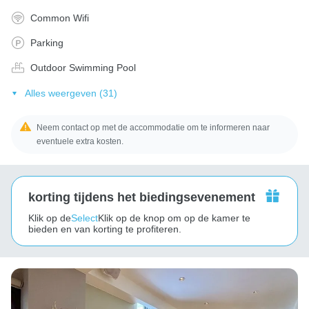
Common Wifi
Parking
Outdoor Swimming Pool
Alles weergeven (31)
Neem contact op met de accommodatie om te informeren naar
eventuele extra kosten.
korting tijdens het biedingsevenement
Klik op de
Select
Klik op de knop om op de kamer te
bieden en van korting te profiteren.