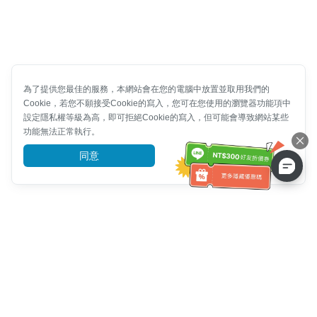
為了提供您最佳的服務，本網站會在您的電腦中放置並取用我們的
Cookie，若您不願接受Cookie的寫入，您可在您使用的瀏覽器功能項中
設定隱私權等級為高，即可拒絕Cookie的寫入，但可能會導致網站某些
功能無法正常執行。
同意
前往了解