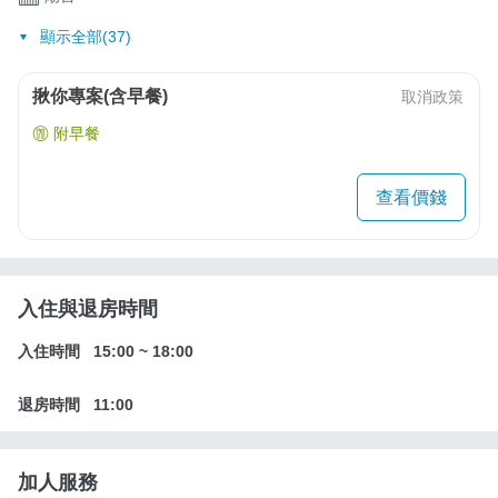
顯示全部(37)
揪你專案(含早餐)
取消政策
附早餐
查看價錢
入住與退房時間
入住時間
15:00
~
18:00
退房時間
11:00
加人服務