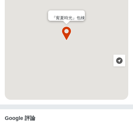
『寗夏時光』包棟
Google 評論