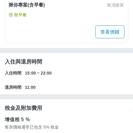
揪你專案(含早餐)
取消政策
附早餐
查看價錢
入住與退房時間
入住時間
15:00
~
22:00
退房時間
11:00
稅金及附加費用
增值稅
5 %
客房價格通常已包含 5% 稅金