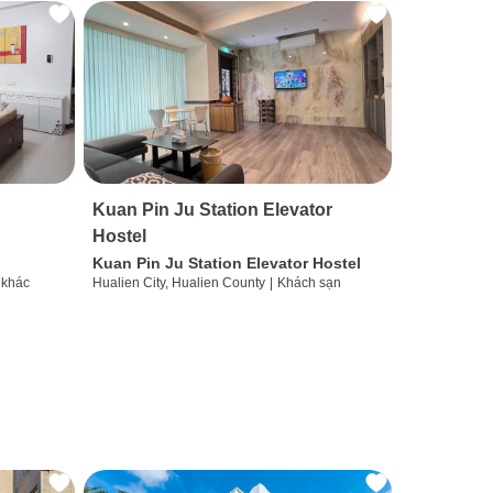
Kuan Pin Ju Station Elevator
Hostel
Kuan Pin Ju Station Elevator Hostel
 khác
Hualien City, Hualien County
|
Khách sạn