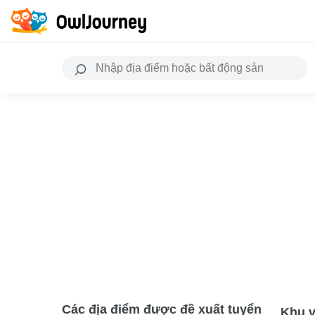
Các địa điểm được đề xuất tuyển
Khu v