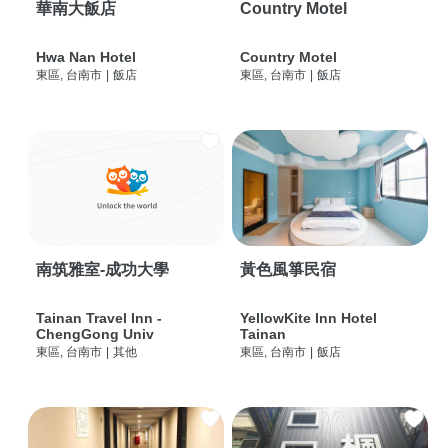
華南大飯店
Country Motel
Hwa Nan Hotel
Country Motel
東區, 台南市
|
飯店
東區, 台南市
|
飯店
南筑雅室-成功大學
黃色風箏民宿
Tainan Travel Inn -
YellowKite Inn Hotel
ChengGong Univ
Tainan
東區, 台南市
|
其他
東區, 台南市
|
飯店