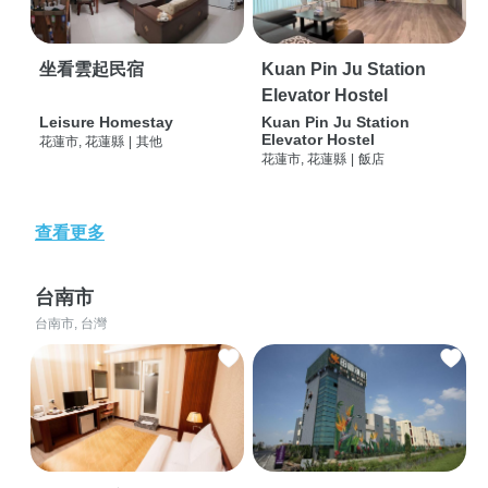
坐看雲起民宿
Kuan Pin Ju Station
Elevator Hostel
Leisure Homestay
Kuan Pin Ju Station
Elevator Hostel
花蓮市, 花蓮縣
|
其他
花蓮市, 花蓮縣
|
飯店
查看更多
台南市
台南市, 台灣