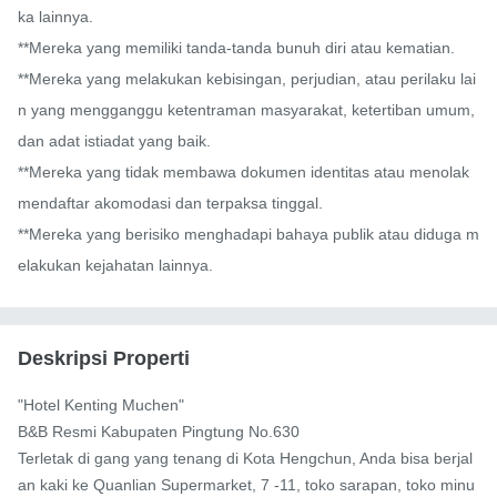
ka lainnya.

**Mereka yang memiliki tanda-tanda bunuh diri atau kematian.

**Mereka yang melakukan kebisingan, perjudian, atau perilaku lai
n yang mengganggu ketentraman masyarakat, ketertiban umum, 
dan adat istiadat yang baik.

**Mereka yang tidak membawa dokumen identitas atau menolak 
mendaftar akomodasi dan terpaksa tinggal.

**Mereka yang berisiko menghadapi bahaya publik atau diduga m
elakukan kejahatan lainnya.
Deskripsi Properti
"Hotel Kenting Muchen"

B&B Resmi Kabupaten Pingtung No.630

Terletak di gang yang tenang di Kota Hengchun, Anda bisa berjal
an kaki ke Quanlian Supermarket, 7 -11, toko sarapan, toko minu