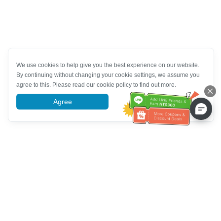
We use cookies to help give you the best experience on our website.
By continuing without changing your cookie settings, we assume you
agree to this. Please read our cookie policy to find out more.
Agree
More information
Bantuan Layanan Pelanggan