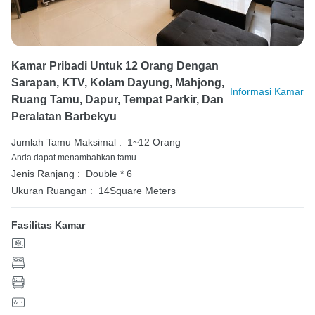
Kamar Pribadi Untuk 12 Orang Dengan
Sarapan, KTV, Kolam Dayung, Mahjong,
Informasi Kamar
Ruang Tamu, Dapur, Tempat Parkir, Dan
Peralatan Barbekyu
Jumlah Tamu Maksimal :
1~12 Orang
Anda dapat menambahkan tamu.
Jenis Ranjang :
Double * 6
Ukuran Ruangan :
14Square Meters
Fasilitas Kamar