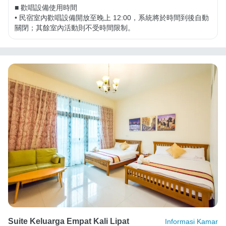
■ 歡唱設備使用時間

• 民宿室內歡唱設備開放至晚上 12:00，系統將於時間到後自動
關閉；其餘室內活動則不受時間限制。
Suite Keluarga Empat Kali Lipat
Informasi Kamar