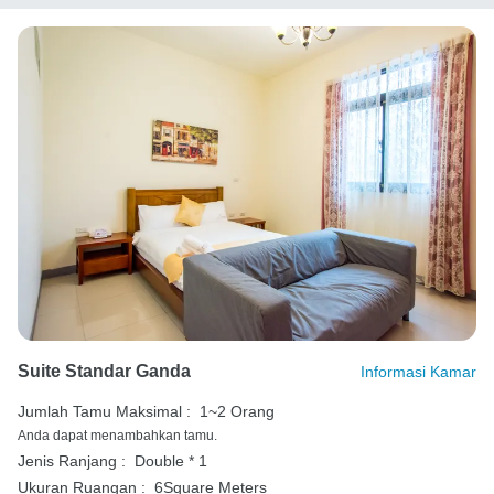
Suite Standar Ganda
Informasi Kamar
Jumlah Tamu Maksimal :
1~2 Orang
Anda dapat menambahkan tamu.
Jenis Ranjang :
Double * 1
Ukuran Ruangan :
6Square Meters