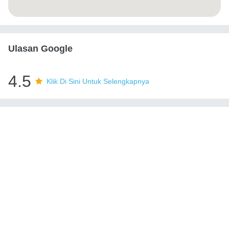
Ulasan Google
4.5
Klik Di Sini Untuk Selengkapnya