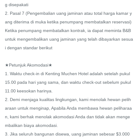
g disepakati

2. Pasal 7 (Pengembalian uang jaminan atau total harga kamar y
ang diterima di muka ketika penumpang membatalkan reservasi) 
Ketika penumpang membatalkan kontrak, ia dapat meminta B&B 
untuk mengembalikan uang jaminan yang telah dibayarkan sesua
i dengan standar berikut

★Petunjuk Akomodasi★

1. Waktu check-in di Kenting Muchen Hotel adalah setelah pukul 
15.00 pada hari yang sama, dan waktu check-out sebelum pukul 
11.00 keesokan harinya.

2. Demi menjaga kualitas lingkungan, kami menolak hewan pelih
araan untuk menginap, Apabila Anda membawa hewan peliharaa
n, kami berhak menolak akomodasi Anda dan tidak akan menge
mbalikan biaya akomodasi.

3. Jika seluruh bangunan disewa, uang jaminan sebesar $3.000 