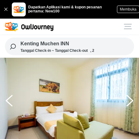
Dapatkan Aplikasi kami & kupon pesanan
Membuka
pertama: New100
Kenting Muchen INN
Tanggal Check-in ~ Tanggal Check-out
, 2