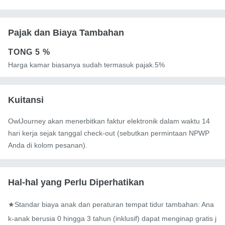
Pajak dan Biaya Tambahan
TONG
5 %
Harga kamar biasanya sudah termasuk pajak.5%
Kuitansi
OwlJourney akan menerbitkan faktur elektronik dalam waktu 14
hari kerja sejak tanggal check-out (sebutkan permintaan NPWP
Anda di kolom pesanan).
Hal-hal yang Perlu Diperhatikan
★Standar biaya anak dan peraturan tempat tidur tambahan: Ana
k-anak berusia 0 hingga 3 tahun (inklusif) dapat menginap gratis j