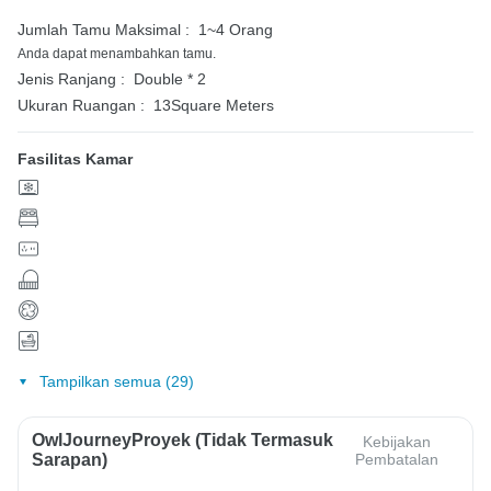
Jumlah Tamu Maksimal :
1~4 Orang
Anda dapat menambahkan tamu.
Jenis Ranjang :
Double * 2
Ukuran Ruangan :
13Square Meters
Fasilitas Kamar
Tampilkan semua (29)
OwlJourneyProyek (Tidak Termasuk
Kebijakan
Sarapan)
Pembatalan