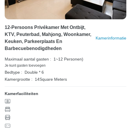
12-Persoons Privékamer Met Ontbijt,
KTV, Peuterbad, Mahjong, Woonkamer,
Kamerinformatie
Keuken, Parkeerplaats En
Barbecuebenodigdheden
Maximaal aantal gasten :
1~12 Personen)
Je kunt gasten toevoegen
Bedtype :
Double * 6
Kamergrootte :
14Square Meters
Kamerfaciliteiten