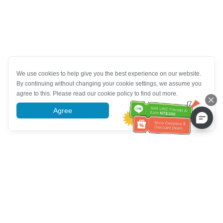
We use cookies to help give you the best experience on our website.
By continuing without changing your cookie settings, we assume you
agree to this. Please read our cookie policy to find out more.
Agree
More information