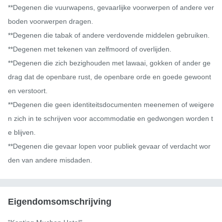
**Degenen die vuurwapens, gevaarlijke voorwerpen of andere ver
boden voorwerpen dragen.

**Degenen die tabak of andere verdovende middelen gebruiken.

**Degenen met tekenen van zelfmoord of overlijden.

**Degenen die zich bezighouden met lawaai, gokken of ander ge
drag dat de openbare rust, de openbare orde en goede gewoont
en verstoort.

**Degenen die geen identiteitsdocumenten meenemen of weigere
n zich in te schrijven voor accommodatie en gedwongen worden t
e blijven.

**Degenen die gevaar lopen voor publiek gevaar of verdacht wor
den van andere misdaden.
Eigendomsomschrijving