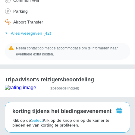
Common Wifi
Parking
Airport Transfer
Alles weergeven (42)
Neem contact op met de accommodatie om te informeren naar
eventuele extra kosten.
TripAdvisor's reizigersbeoordeling
1beoordeling(en)
korting tijdens het biedingsevenement
Klik op de
Select
Klik op de knop om op de kamer te
bieden en van korting te profiteren.