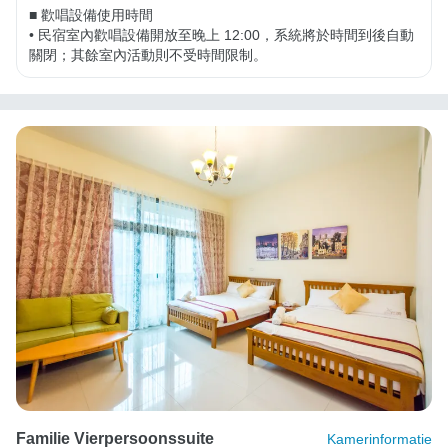
■ 歡唱設備使用時間

• 民宿室內歡唱設備開放至晚上 12:00，系統將於時間到後自動
關閉；其餘室內活動則不受時間限制。
Familie Vierpersoonssuite
Kamerinformatie