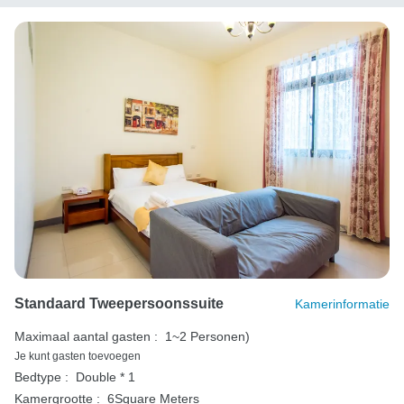
Standaard Tweepersoonssuite
Kamerinformatie
Maximaal aantal gasten :
1~2 Personen)
Je kunt gasten toevoegen
Bedtype :
Double * 1
Kamergrootte :
6Square Meters