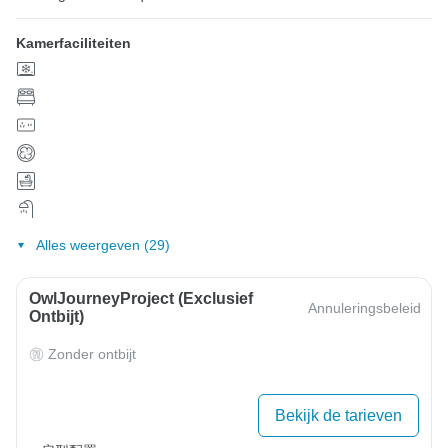
Kamerfaciliteiten
Alles weergeven (29)
OwlJourneyProject (exclusief
Annuleringsbeleid
Ontbijt)
Zonder ontbijt
Bekijk de tarieven