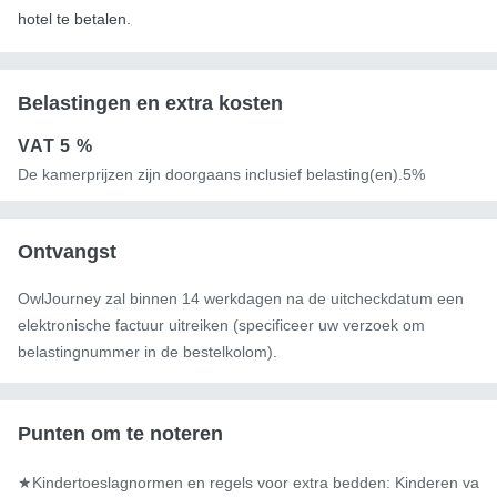
hotel te betalen.
Belastingen en extra kosten
VAT
5 %
De kamerprijzen zijn doorgaans inclusief belasting(en).5%
Ontvangst
OwlJourney zal binnen 14 werkdagen na de uitcheckdatum een ​​
elektronische factuur uitreiken (specificeer uw verzoek om
belastingnummer in de bestelkolom).
Punten om te noteren
★Kindertoeslagnormen en regels voor extra bedden: Kinderen va