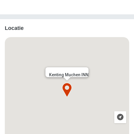
Locatie
Kenting Muchen INN