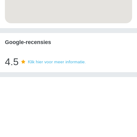
Google-recensies
4.5
Klik hier voor meer informatie.