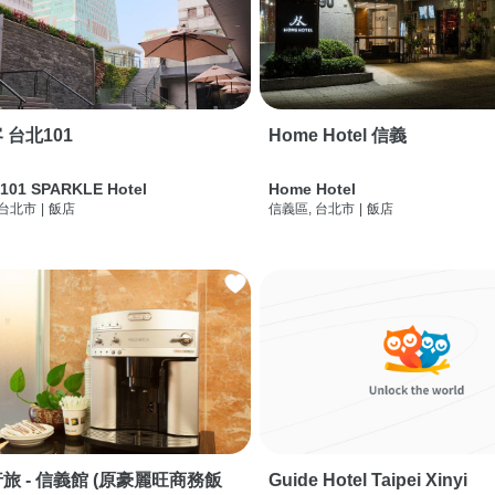
 台北101
Home Hotel 信義
 101 SPARKLE Hotel
Home Hotel
 台北市
|
飯店
信義區, 台北市
|
飯店
旅 - 信義館 (原豪麗旺商務飯
Guide Hotel Taipei Xinyi