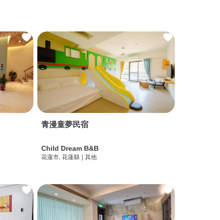
青漫童夢民宿
Child Dream B&B
花蓮市, 花蓮縣
|
其他