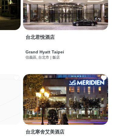
台北君悅酒店
Grand Hyatt Taipei
信義區, 台北市
|
飯店
台北寒舍艾美酒店