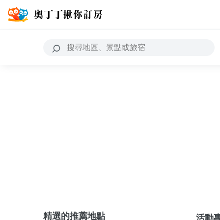
精選的推薦地點
活動