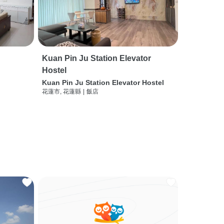
Kuan Pin Ju Station Elevator
Hostel
Kuan Pin Ju Station Elevator Hostel
花蓮市, 花蓮縣
|
飯店