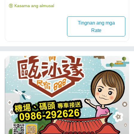
Kasama ang almusal
Tingnan ang mga
Rate