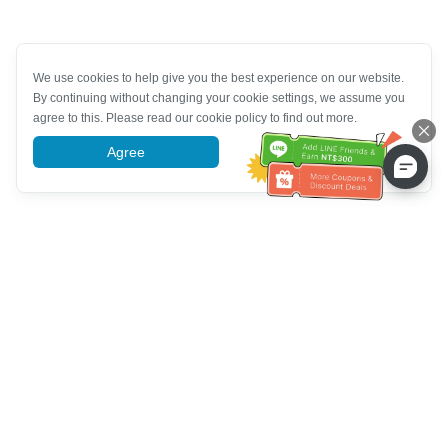
We use cookies to help give you the best experience on our website.
By continuing without changing your cookie settings, we assume you
agree to this. Please read our cookie policy to find out more.
Agree
More information
Tulong sa Serbisyo sa Kustomer