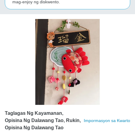
mag-enjoy ng diskwento.
Taglagas Ng Kayamanan,
Opisina Ng Dalawang Tao, Rukin,
Impormasyon sa Kwarto
Opisina Ng Dalawang Tao