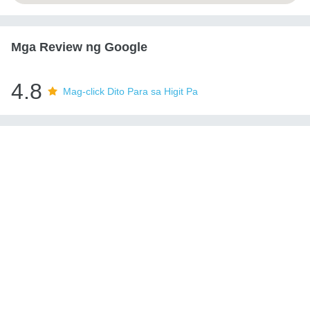
Mga Review ng Google
4.8
Mag-click Dito Para sa Higit Pa