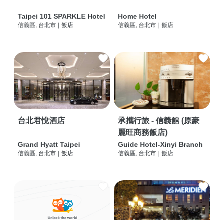
Taipei 101 SPARKLE Hotel
Home Hotel
信義區, 台北市
|
飯店
信義區, 台北市
|
飯店
台北君悅酒店
承攜行旅 - 信義館 (原豪
麗旺商務飯店)
Grand Hyatt Taipei
Guide Hotel-Xinyi Branch
信義區, 台北市
|
飯店
信義區, 台北市
|
飯店