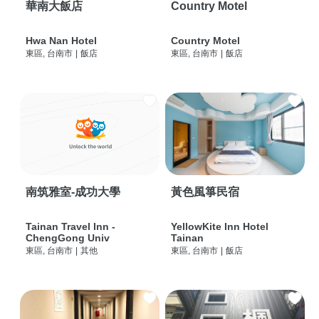
華南大飯店
Country Motel
Hwa Nan Hotel
Country Motel
東區, 台南市
|
飯店
東區, 台南市
|
飯店
南筑雅室-成功大學
黃色風箏民宿
Tainan Travel Inn -
YellowKite Inn Hotel
ChengGong Univ
Tainan
東區, 台南市
|
其他
東區, 台南市
|
飯店