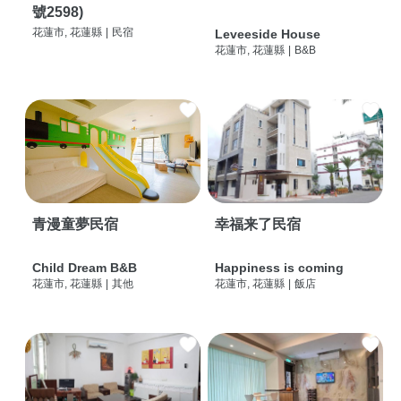
號2598)
花蓮市, 花蓮縣
|
民宿
Leveeside House
花蓮市, 花蓮縣
|
B&B
青漫童夢民宿
幸福来了民宿
Child Dream B&B
Happiness is coming
花蓮市, 花蓮縣
|
其他
花蓮市, 花蓮縣
|
飯店