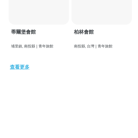
蒂爾堡會館
柏林會館
埔里鎮, 南投縣
|
青年旅館
南投縣, 台灣
|
青年旅館
查看更多