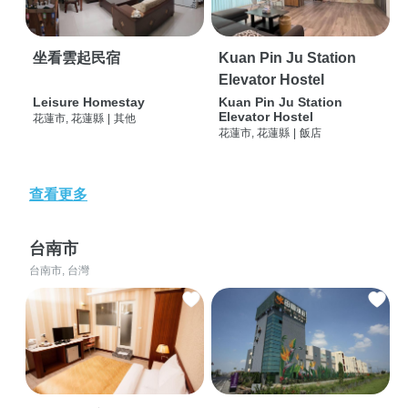
坐看雲起民宿
Kuan Pin Ju Station
Elevator Hostel
Leisure Homestay
Kuan Pin Ju Station
Elevator Hostel
花蓮市, 花蓮縣
|
其他
花蓮市, 花蓮縣
|
飯店
查看更多
台南市
台南市, 台灣