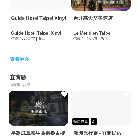
Guide Hotel Taipei Xinyi
台北寒舍艾美酒店
Guide Hotel Taipei Xinyi
Le Meridien Taipei
信義區, 台北市
|
飯店
信義區, 台北市
|
飯店
查看更多
宜蘭縣
宜蘭縣, 台灣
晚鳥優惠
2+
夢想成真養生蔬果餐＆櫻
敘時光行旅 - 宜蘭民宿