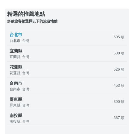
精選的推薦地點
多數旅客都選擇以下的旅遊地點
台北市
595 項
台北市, 台灣
宜蘭縣
530 項
宜蘭縣, 台灣
花蓮縣
526 項
花蓮縣, 台灣
台南市
453 項
台南市, 台灣
屏東縣
390 項
屏東縣, 台灣
南投縣
367 項
南投縣, 台灣