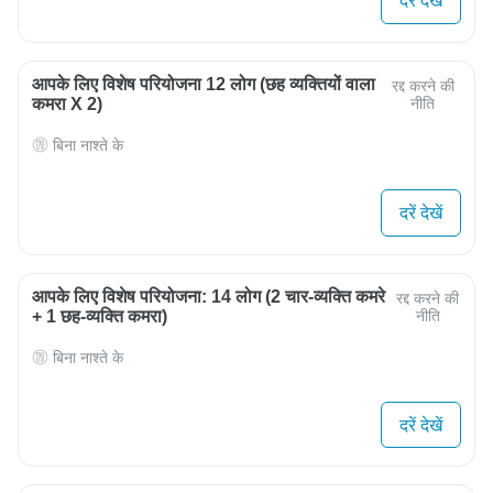
दरें देखें
आपके लिए विशेष परियोजना 12 लोग (छह व्यक्तियों वाला
रद्द करने की
कमरा X 2)
नीति
बिना नाश्ते के
दरें देखें
आपके लिए विशेष परियोजना: 14 लोग (2 चार-व्यक्ति कमरे
रद्द करने की
+ 1 छह-व्यक्ति कमरा)
नीति
बिना नाश्ते के
दरें देखें