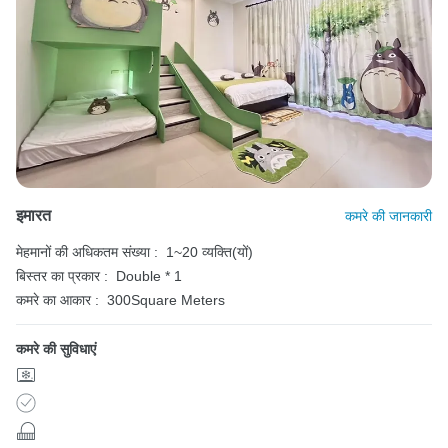
इमारत
कमरे की जानकारी
मेहमानों की अधिकतम संख्या :
1~20 व्यक्ति(यों)
बिस्तर का प्रकार :
Double * 1
कमरे का आकार :
300Square Meters
कमरे की सुविधाएं