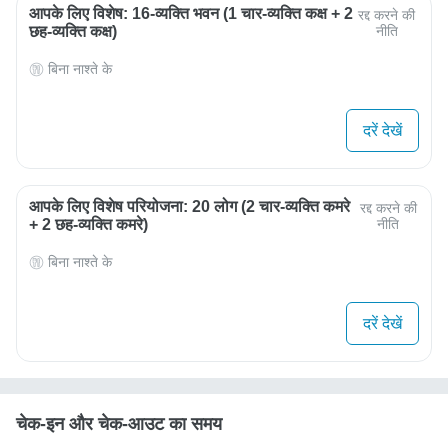
आपके लिए विशेष: 16-व्यक्ति भवन (1 चार-व्यक्ति कक्ष + 2
रद्द करने की
छह-व्यक्ति कक्ष)
नीति
बिना नाश्ते के
दरें देखें
आपके लिए विशेष परियोजना: 20 लोग (2 चार-व्यक्ति कमरे
रद्द करने की
+ 2 छह-व्यक्ति कमरे)
नीति
बिना नाश्ते के
दरें देखें
चेक-इन और चेक-आउट का समय