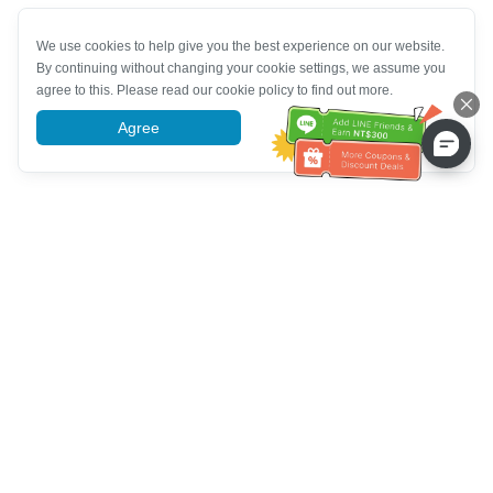
We use cookies to help give you the best experience on our website.
By continuing without changing your cookie settings, we assume you
agree to this. Please read our cookie policy to find out more.
Agree
More information
ग्राहक सेवा सहायता
हमें कॉल करें：
+886-2-6610-0183
(वरिष्ठ के अनुकूल)
फैक्स नंबर：
+886-2-6610-0185