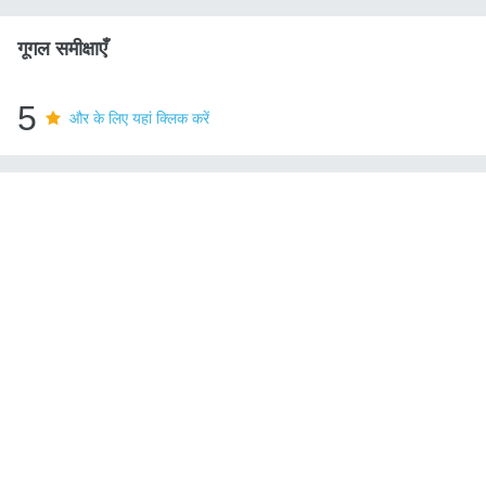
गूगल समीक्षाएँ
5
और के लिए यहां क्लिक करें