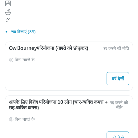
सब दिखाएं (35)
OwlJourneyपरियोजना (नाश्ते को छोड़कर)
रद्द करने की नीति
बिना नाश्ते के
दरें देखें
आपके लिए विशेष परियोजना 10 लोग (चार-व्यक्ति कमरा +
रद्द करने की
छह-व्यक्ति कमरा)
नीति
बिना नाश्ते के