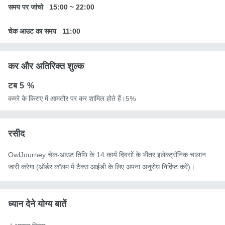
समय पर जांचो
15:00
~
22:00
चेक आउट का समय
11:00
कर और अतिरिक्त शुल्क
टब
5 %
कमरे के किराए में आमतौर पर कर शामिल होते हैं।5%
रसीद
OwlJourney चेक-आउट तिथि के 14 कार्य दिवसों के भीतर इलेक्ट्रॉनिक चालान
जारी करेगा (ऑर्डर कॉलम में टैक्स आईडी के लिए अपना अनुरोध निर्दिष्ट करें)।
ध्यान देने योग्य बातें