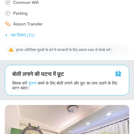
Common Wifi
Parking
Airport Transfer
सब दिखाएं (31)
कृपया अतिरिक्त शुल्कों के बारे में जानकारी के लिए आवास स्थल से संपर्क करें।
बोली लगाने की घटना में छूट
क्लिक करें
चुनना
कमरे के लिए बोली लगाने और छूट का लाभ उठाने के लिए
बटन दबाएं।