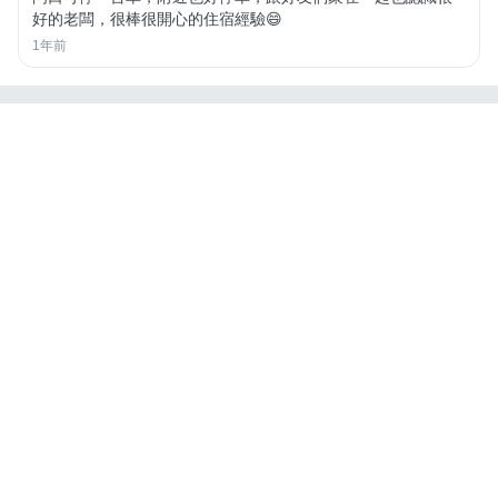
好的老闆，很棒很開心的住宿經驗😄
1年前