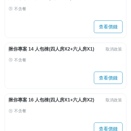
不含餐
查看價錢
揪你專案 14 人包棟(四人房X2+六人房X1)
取消政策
不含餐
查看價錢
揪你專案 16 人包棟(四人房X1+六人房X2)
取消政策
不含餐
查看價錢