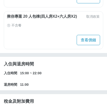
揪你專案 20 人包棟(四人房X2+六人房X2)
取消政策
不含餐
查看價錢
入住與退房時間
入住時間
15:00
~
22:00
退房時間
11:00
稅金及附加費用