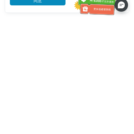
同意
前往了解
客服資訊
客服電話：
+886-2-6610-0183
(銀髮族友善)
傳真號碼：
+886-2-6610-0185
客服時間：
平日 10:00 ~ 18:30