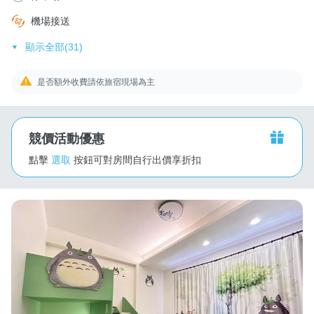
機場接送
顯示全部(31)
是否額外收費請依旅宿現場為主
競價活動優惠
點擊
選取
按鈕可對房間自行出價享折扣