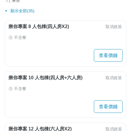
淋浴
顯示全部(35)
揪你專案 8 人包棟(四人房X2)
取消政策
不含餐
查看價錢
揪你專案 10 人包棟(四人房+六人房)
取消政策
不含餐
查看價錢
揪你專案 12 人包棟(六人房X2)
取消政策