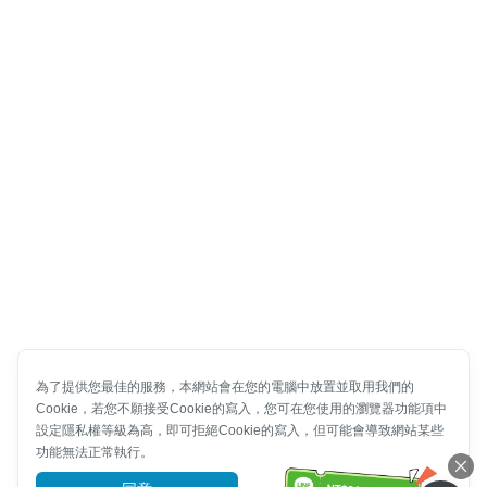
為了提供您最佳的服務，本網站會在您的電腦中放置並取用我們的
Cookie，若您不願接受Cookie的寫入，您可在您使用的瀏覽器功能項中
設定隱私權等級為高，即可拒絕Cookie的寫入，但可能會導致網站某些
功能無法正常執行。