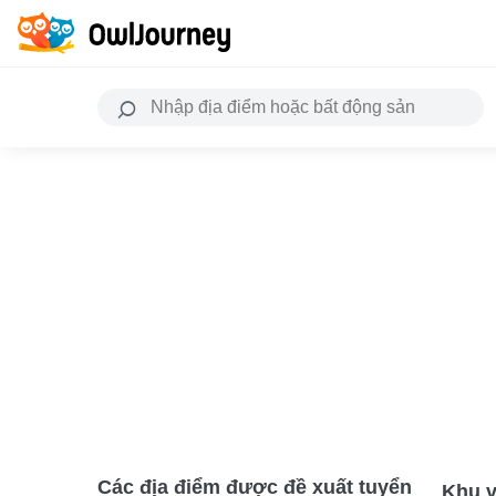
Các địa điểm được đề xuất tuyển
Khu v