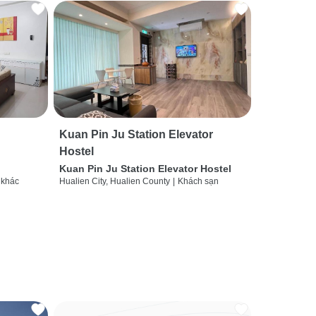
Kuan Pin Ju Station Elevator
Hostel
Kuan Pin Ju Station Elevator Hostel
 khác
Hualien City, Hualien County
|
Khách sạn