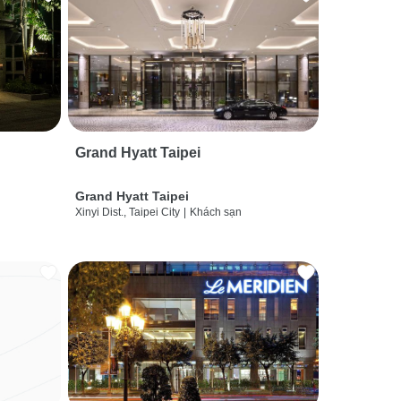
Grand Hyatt Taipei
Grand Hyatt Taipei
Xinyi Dist., Taipei City
|
Khách sạn