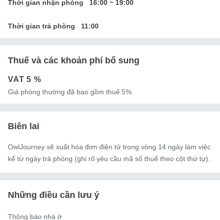
Thời gian nhận phòng
16:00
~
19:00
Thời gian trả phòng
11:00
Thuế và các khoản phí bổ sung
VAT
5 %
Giá phòng thường đã bao gồm thuế.5%
Biên lai
OwlJourney sẽ xuất hóa đơn điện tử trong vòng 14 ngày làm việc
kể từ ngày trả phòng (ghi rõ yêu cầu mã số thuế theo cột thứ tự).
Những điều cần lưu ý
Thông báo nhà ở
