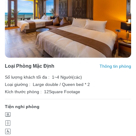
Loại Phòng Mặc Định
Thông tin phòng
Số lượng khách tối đa :
1~4 Người(các)
Loại giường :
Large double / Queen bed * 2
Kích thước phòng :
12Square Footage
Tiện nghi phòng