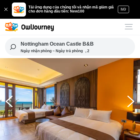
Tải ứng dụng của chúng tôi và nhận mã giảm giá
Mở
cho đơn hàng đầu tiên: New100
Nottingham Ocean Castle B&B
Ngày nhận phòng ~ Ngày trả phòng
, 2