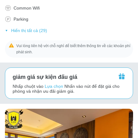
Common Wifi
Parking
Hiển thị tất cả (29)
Vui lòng liên hệ với chỗ nghỉ để biết thêm thông tin về các khoản phí
phát sinh.
giảm giá sự kiện đấu giá
Nhấp chuột vào
Lựa chọn
Nhấn vào nút để đặt giá cho
phòng và nhận ưu đãi giảm giá.