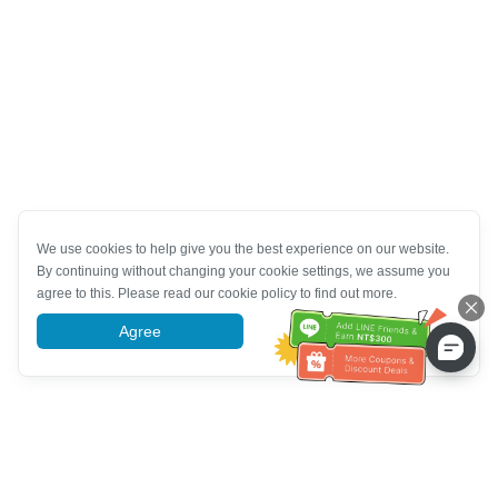
We use cookies to help give you the best experience on our website.
By continuing without changing your cookie settings, we assume you
agree to this. Please read our cookie policy to find out more.
Agree
More information