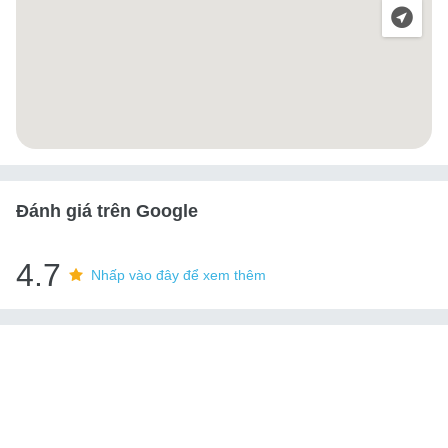
Đánh giá trên Google
4.7
Nhấp vào đây để xem thêm