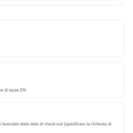
ve di tasse.5%
lavorativi dalla data di check-out (specificare la richiesta di