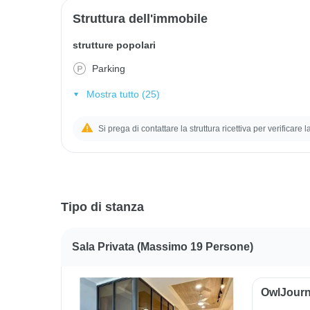
Struttura dell'immobile
strutture popolari
Parking
Mostra tutto (25)
Si prega di contattare la struttura ricettiva per verificare 
Tipo di stanza
Sala Privata (massimo 19 Persone)
OwlJourn