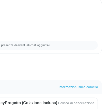
la presenza di eventuali costi aggiuntivi.
Informazioni sulla camera
eyProgetto (colazione Inclusa)
Politica di cancellazione