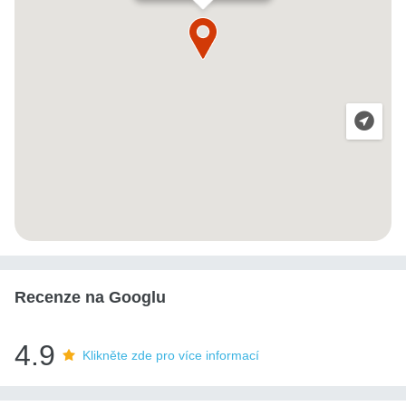
Recenze na Googlu
4.9
Klikněte zde pro více informací