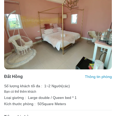
Đất Hồng
Thông tin phòng
Số lượng khách tối đa :
1~2 Người(các)
Bạn có thể thêm khách
Loại giường :
Large double / Queen bed * 1
Kích thước phòng :
50Square Meters