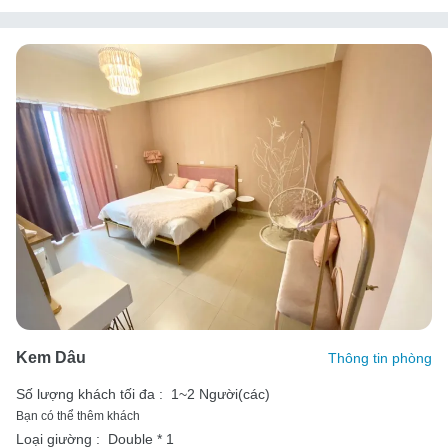
Kem Dâu
Thông tin phòng
Số lượng khách tối đa :
1~2 Người(các)
Bạn có thể thêm khách
Loại giường :
Double * 1