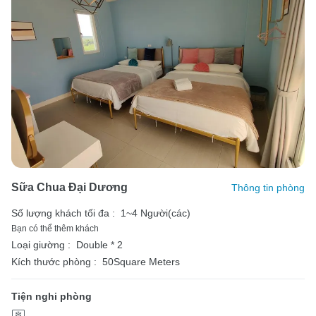
Sữa Chua Đại Dương
Thông tin phòng
Số lượng khách tối đa :
1~4 Người(các)
Bạn có thể thêm khách
Loại giường :
Double * 2
Kích thước phòng :
50Square Meters
Tiện nghi phòng