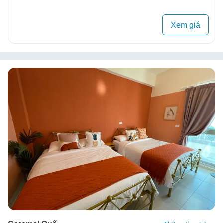
Xem giá