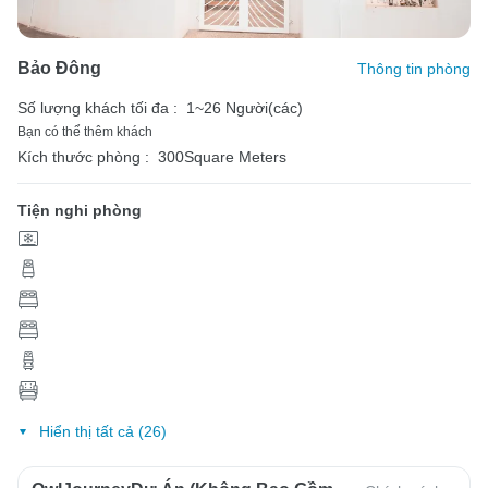
Bảo Đông
Thông tin phòng
Số lượng khách tối đa :
1~26 Người(các)
Bạn có thể thêm khách
Kích thước phòng :
300Square Meters
Tiện nghi phòng
Hiển thị tất cả (26)