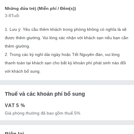
Những đứa trẻ) (
Miễn phí
/ Đêm(s))
3-8Tuổi
1. Lưu ý: Yêu cầu thêm khách trong phòng không có nghĩa là sẽ
được thêm giường. Vui lòng xác nhận với khách sạn nếu bạn cần
thêm giường.
2. Trong các kỳ nghỉ dài ngày hoặc Tết Nguyên đán, vui lòng
thanh toán tại khách sạn cho bất kỳ khoản phí phát sinh nào đối
với khách bổ sung.
Thuế và các khoản phí bổ sung
VAT
5 %
Giá phòng thường đã bao gồm thuế.5%