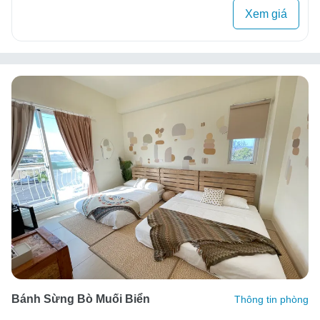
Xem giá
Bánh Sừng Bò Muối Biển
Thông tin phòng