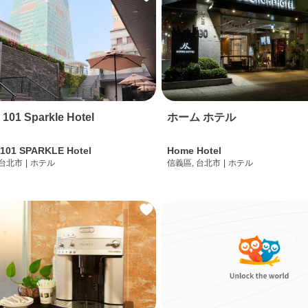
i 101 Sparkle Hotel
ホーム ホテル
 101 SPARKLE Hotel
Home Hotel
 台北市
|
ホテル
信義區, 台北市
|
ホテル