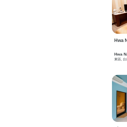
Hwa N
Hwa N
東區, 