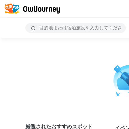
厳選されたおすすめスポット
イベ