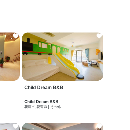
Child Dream B&B
Child Dream B&B
花蓮市, 花蓮縣
|
その他