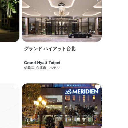
グランド ハイアット台北
Grand Hyatt Taipei
信義區, 台北市
|
ホテル