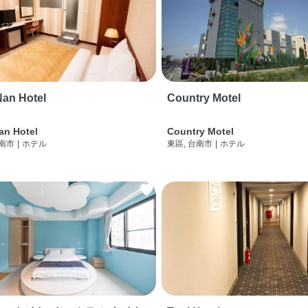
an Hotel
Country Motel
an Hotel
Country Motel
台南市
|
ホテル
東區, 台南市
|
ホテル