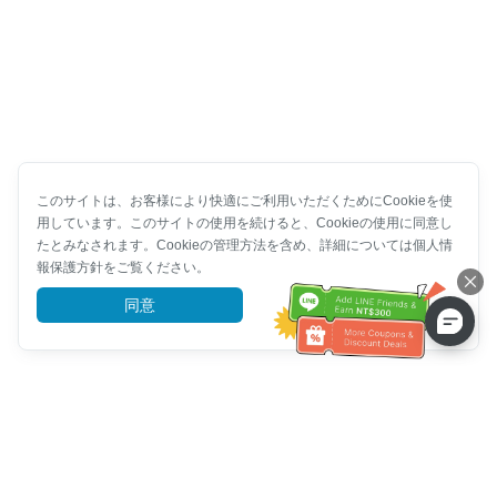
このサイトは、お客様により快適にご利用いただくためにCookieを使
用しています。このサイトの使用を続けると、Cookieの使用に同意し
たとみなされます。Cookieの管理方法を含め、詳細については個人情
報保護方針をご覧ください。
同意
詳細を見る