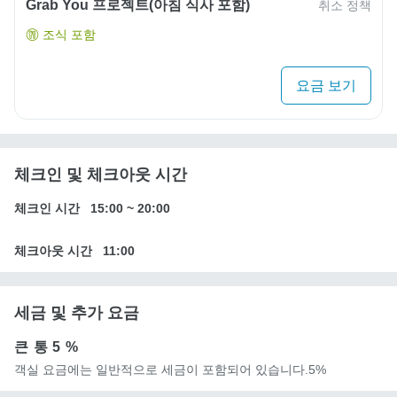
Grab You 프로젝트(아침 식사 포함)
취소 정책
조식 포함
요금 보기
체크인 및 체크아웃 시간
체크인 시간
15:00
~
20:00
체크아웃 시간
11:00
세금 및 추가 요금
큰 통
5 %
객실 요금에는 일반적으로 세금이 포함되어 있습니다.5%