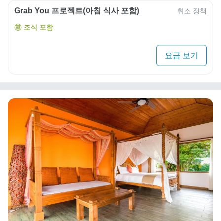
Grab You 프로젝트(아침 식사 포함)
취소 정책
조식 포함
요금 보기