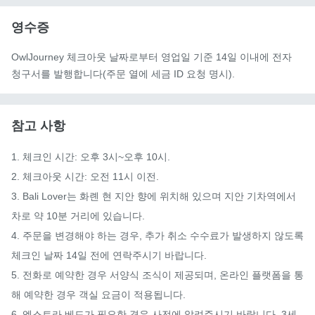
영수증
OwlJourney 체크아웃 날짜로부터 영업일 기준 14일 이내에 전자
청구서를 발행합니다(주문 열에 세금 ID 요청 명시).
참고 사항
1. 체크인 시간: 오후 3시~오후 10시.

2. 체크아웃 시간: 오전 11시 이전.

3. Bali Lover는 화롄 현 지안 향에 위치해 있으며 지안 기차역에서 
차로 약 10분 거리에 있습니다.

4. 주문을 변경해야 하는 경우, 추가 취소 수수료가 발생하지 않도록 
체크인 날짜 14일 전에 연락주시기 바랍니다.

5. 전화로 예약한 경우 서양식 조식이 제공되며, 온라인 플랫폼을 통
해 예약한 경우 객실 요금이 적용됩니다.

6. 엑스트라 베드가 필요한 경우 사전에 알려주시기 바랍니다. 3세 