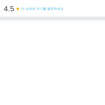
4.5
더 보려면 여기를 클릭하세요