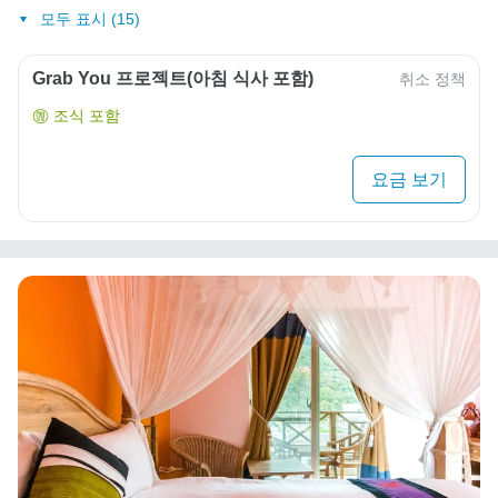
모두 표시 (15)
Grab You 프로젝트(아침 식사 포함)
취소 정책
조식 포함
요금 보기