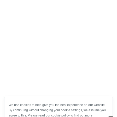
We use cookies to help give you the best experience on our website.
By continuing without changing your cookie settings, we assume you
agree to this. Please read our cookie policy to find out more.