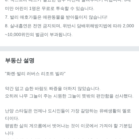
미만 어린이 1명은 무료로 투숙할 수 있습니다.

7. 발리 애호가들은 애완동물을 받아들이지 않습니다!

8. 실내흡연은 전면 금지되며, 위반시 담배위해방지법에 따라 2,000
~10,000위안의 벌금이 부과됩니다.
부동산 설명
"화롄·발리 러버스 리조트 빌라"

약간 덥고 습한 바람도 짜증을 더하지 않았습니다.

오히려 나무 그늘이 주는 시원한 그늘이 뜻밖의 편안함을 선사했다.

난양 스타일은 언제나 도시인들이 가장 갈망하는 유배생활의 멜로
디이다.

평범한 삶의 게으름에서 벗어나는 것이 이곳에서 가져야 할 기분입
니다
