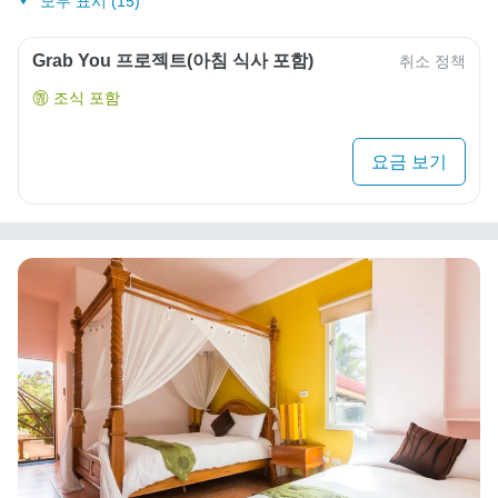
모두 표시 (15)
Grab You 프로젝트(아침 식사 포함)
취소 정책
조식 포함
요금 보기