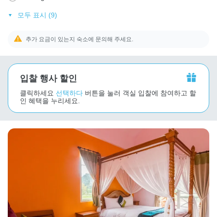
모두 표시 (9)
추가 요금이 있는지 숙소에 문의해 주세요.
입찰 행사 할인
클릭하세요
선택하다
버튼을 눌러 객실 입찰에 참여하고 할
인 혜택을 누리세요.