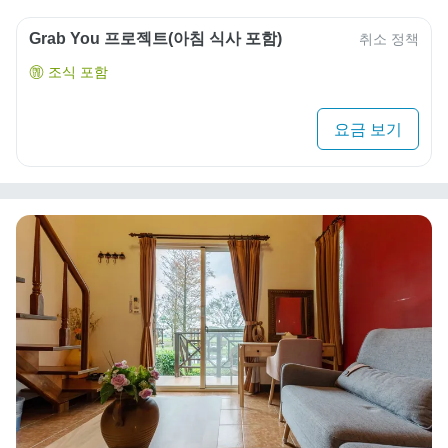
Grab You 프로젝트(아침 식사 포함)
취소 정책
조식 포함
요금 보기