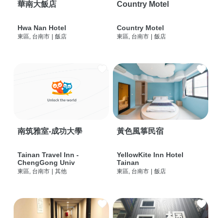
華南大飯店
Country Motel
Hwa Nan Hotel
Country Motel
東區, 台南市
|
飯店
東區, 台南市
|
飯店
南筑雅室-成功大學
黃色風箏民宿
Tainan Travel Inn -
YellowKite Inn Hotel
ChengGong Univ
Tainan
東區, 台南市
|
其他
東區, 台南市
|
飯店