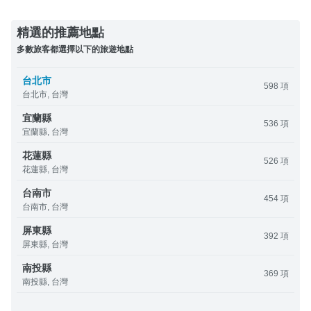
精選的推薦地點
多數旅客都選擇以下的旅遊地點
台北市
598 項
台北市, 台灣
宜蘭縣
536 項
宜蘭縣, 台灣
花蓮縣
526 項
花蓮縣, 台灣
台南市
454 項
台南市, 台灣
屏東縣
392 項
屏東縣, 台灣
南投縣
369 項
南投縣, 台灣