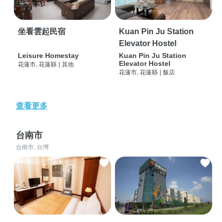
坐看雲起民宿
Kuan Pin Ju Station
Elevator Hostel
Leisure Homestay
Kuan Pin Ju Station
Elevator Hostel
花蓮市, 花蓮縣
|
其他
花蓮市, 花蓮縣
|
飯店
查看更多
台南市
台南市, 台灣