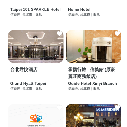
Taipei 101 SPARKLE Hotel
Home Hotel
信義區, 台北市
|
飯店
信義區, 台北市
|
飯店
台北君悅酒店
承攜行旅 - 信義館 (原豪
麗旺商務飯店)
Grand Hyatt Taipei
Guide Hotel-Xinyi Branch
信義區, 台北市
|
飯店
信義區, 台北市
|
飯店