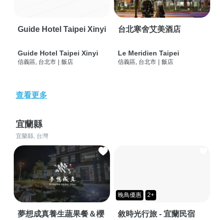
Guide Hotel Taipei Xinyi
台北寒舍艾美酒店
Guide Hotel Taipei Xinyi
Le Meridien Taipei
信義區, 台北市
|
飯店
信義區, 台北市
|
飯店
查看更多
宜蘭縣
宜蘭縣, 台灣
晚鳥優惠
2+
夢想成真養生蔬果餐＆櫻
敘時光行旅 - 宜蘭民宿