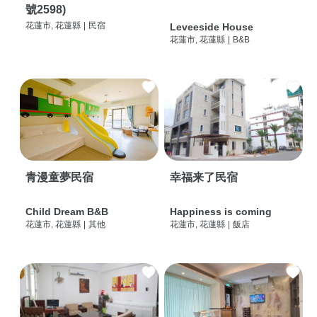
號2598)
花蓮市, 花蓮縣
|
民宿
Leveeside House
花蓮市, 花蓮縣
|
B&B
青漫童夢民宿
幸福来了民宿
Child Dream B&B
Happiness is coming
花蓮市, 花蓮縣
|
其他
花蓮市, 花蓮縣
|
飯店