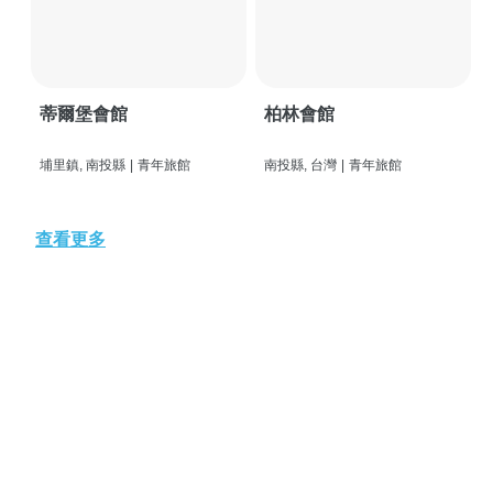
蒂爾堡會館
柏林會館
埔里鎮, 南投縣
|
青年旅館
南投縣, 台灣
|
青年旅館
查看更多