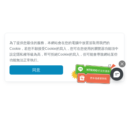
為了提供您最佳的服務，本網站會在您的電腦中放置並取用我們的
Cookie，若您不願接受Cookie的寫入，您可在您使用的瀏覽器功能項中
設定隱私權等級為高，即可拒絕Cookie的寫入，但可能會導致網站某些
功能無法正常執行。
同意
前往了解