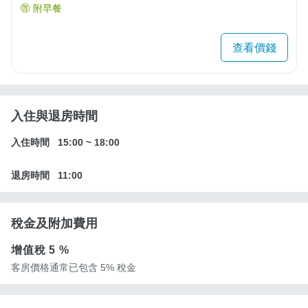
附早餐
查看價錢
入住與退房時間
入住時間
15:00
~
18:00
退房時間
11:00
稅金及附加費用
增值稅
5 %
客房價格通常已包含 5% 稅金