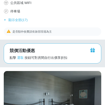
公共區域 WIFI
停車場
顯示全部(17)
是否額外收費請依旅宿現場為主
競價活動優惠
點擊
選取
按鈕可對房間自行出價享折扣