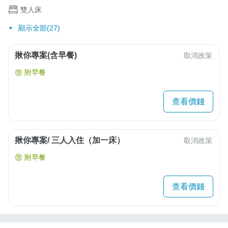
雙人床
顯示全部(27)
揪你專案(含早餐)
取消政策
附早餐
查看價錢
揪你專案/ 三人入住（加一床）
取消政策
附早餐
查看價錢