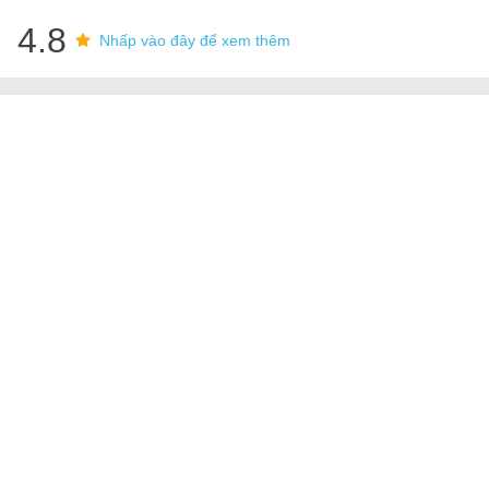
4.8
Nhấp vào đây để xem thêm