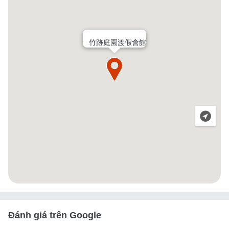
竹跡庭園渡假會館
Đánh giá trên Google