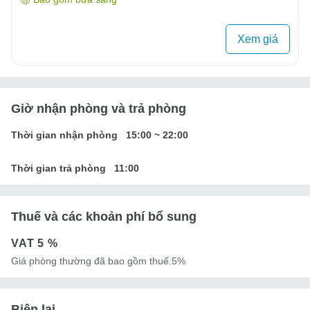
Xem giá
Giờ nhận phòng và trả phòng
Thời gian nhận phòng
15:00
~
22:00
Thời gian trả phòng
11:00
Thuế và các khoản phí bổ sung
VAT
5 %
Giá phòng thường đã bao gồm thuế.5%
Biên lai