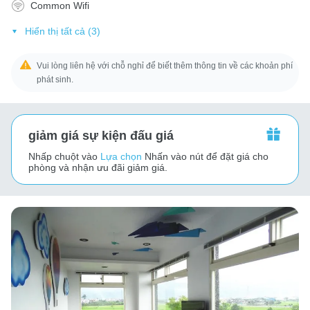
Common Wifi
Hiển thị tất cả (3)
Vui lòng liên hệ với chỗ nghỉ để biết thêm thông tin về các khoản phí
phát sinh.
giảm giá sự kiện đấu giá
Nhấp chuột vào
Lựa chọn
Nhấn vào nút để đặt giá cho
phòng và nhận ưu đãi giảm giá.