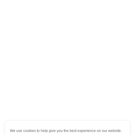
We use cookies to help give you the best experience on our website.