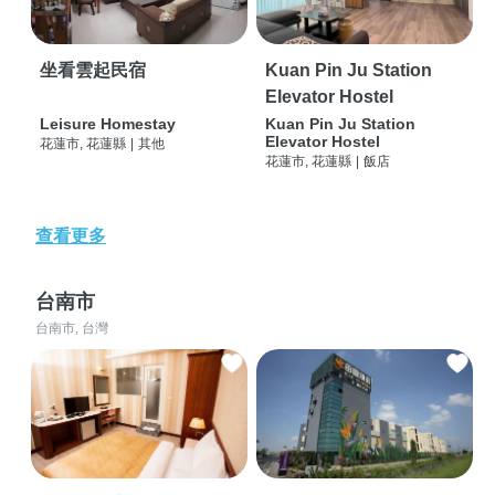
坐看雲起民宿
Kuan Pin Ju Station
Elevator Hostel
Leisure Homestay
Kuan Pin Ju Station
Elevator Hostel
花蓮市, 花蓮縣
|
其他
花蓮市, 花蓮縣
|
飯店
查看更多
台南市
台南市, 台灣