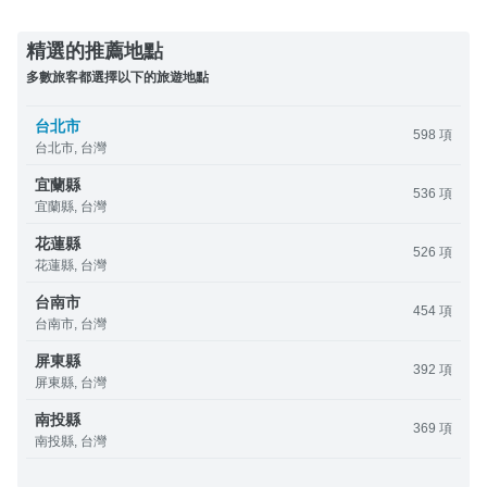
精選的推薦地點
多數旅客都選擇以下的旅遊地點
台北市
598 項
台北市, 台灣
宜蘭縣
536 項
宜蘭縣, 台灣
花蓮縣
526 項
花蓮縣, 台灣
台南市
454 項
台南市, 台灣
屏東縣
392 項
屏東縣, 台灣
南投縣
369 項
南投縣, 台灣