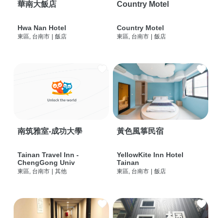
華南大飯店
Country Motel
Hwa Nan Hotel
Country Motel
東區, 台南市
|
飯店
東區, 台南市
|
飯店
南筑雅室-成功大學
黃色風箏民宿
Tainan Travel Inn -
YellowKite Inn Hotel
ChengGong Univ
Tainan
東區, 台南市
|
其他
東區, 台南市
|
飯店