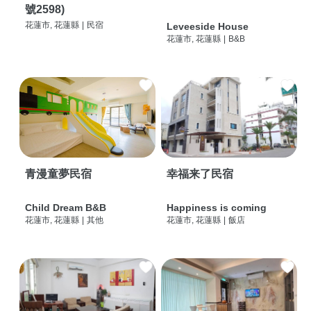
號2598)
花蓮市, 花蓮縣
|
民宿
Leveeside House
花蓮市, 花蓮縣
|
B&B
青漫童夢民宿
幸福来了民宿
Child Dream B&B
Happiness is coming
花蓮市, 花蓮縣
|
其他
花蓮市, 花蓮縣
|
飯店