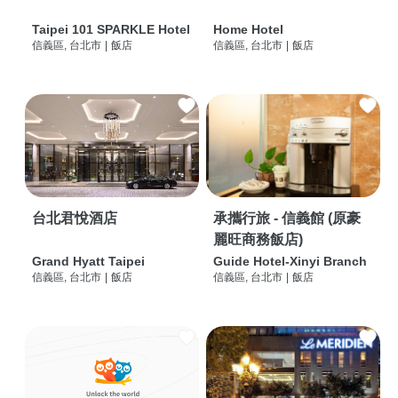
Taipei 101 SPARKLE Hotel
Home Hotel
信義區, 台北市
|
飯店
信義區, 台北市
|
飯店
台北君悅酒店
承攜行旅 - 信義館 (原豪
麗旺商務飯店)
Grand Hyatt Taipei
Guide Hotel-Xinyi Branch
信義區, 台北市
|
飯店
信義區, 台北市
|
飯店