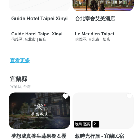
Guide Hotel Taipei Xinyi
台北寒舍艾美酒店
Guide Hotel Taipei Xinyi
Le Meridien Taipei
信義區, 台北市
|
飯店
信義區, 台北市
|
飯店
查看更多
宜蘭縣
宜蘭縣, 台灣
晚鳥優惠
2+
夢想成真養生蔬果餐＆櫻
敘時光行旅 - 宜蘭民宿