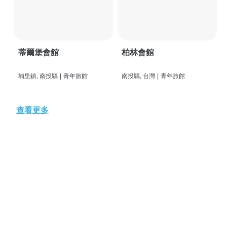
蒂爾堡會館
柏林會館
埔里鎮, 南投縣
|
青年旅館
南投縣, 台灣
|
青年旅館
查看更多