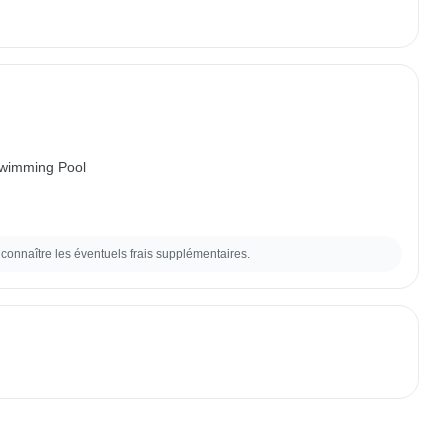
wimming Pool
connaître les éventuels frais supplémentaires.