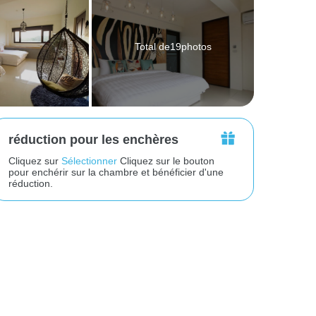
Total de19photos
réduction pour les enchères
Cliquez sur
Sélectionner
Cliquez sur le bouton
pour enchérir sur la chambre et bénéficier d'une
réduction.