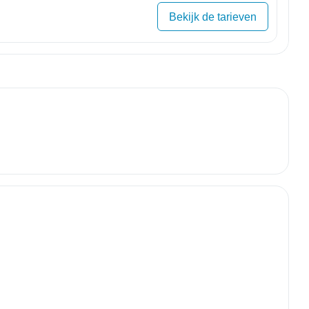
Bekijk de tarieven