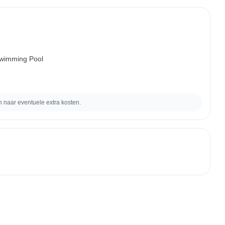
wimming Pool
naar eventuele extra kosten.