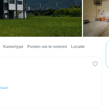
Kamertype
Punten om te noteren
Locatie
 kaart