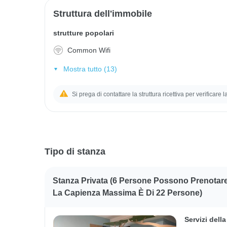
Struttura dell'immobile
strutture popolari
Common Wifi
Mostra tutto (13)
Si prega di contattare la struttura ricettiva per verificare 
Tipo di stanza
Stanza Privata (6 Persone Possono Prenotare 
La Capienza Massima È Di 22 Persone)
Servizi dell