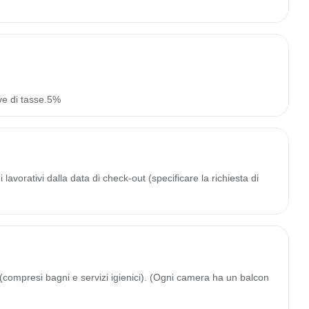
ve di tasse.5%
lavorativi dalla data di check-out (specificare la richiesta di
(compresi bagni e servizi igienici). (Ogni camera ha un balcon