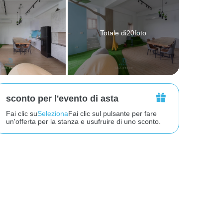
Totale di20foto
sconto per l'evento di asta
Fai clic su
Seleziona
Fai clic sul pulsante per fare
un'offerta per la stanza e usufruire di uno sconto.