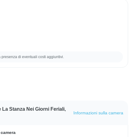
la presenza di eventuali costi aggiuntivi.
La Stanza Nei Giorni Feriali,
Informazioni sulla camera
a camera