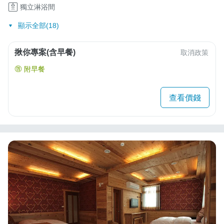
獨立淋浴間
顯示全部(18)
揪你專案(含早餐)
取消政策
附早餐
查看價錢