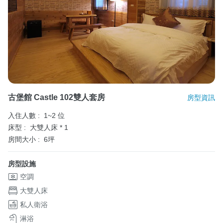
古堡館 Castle 102雙人套房
房型資訊
入住人數 :
1~2 位
床型 :
大雙人床 * 1
房間大小 :
6坪
房型設施
空調
大雙人床
私人衛浴
淋浴