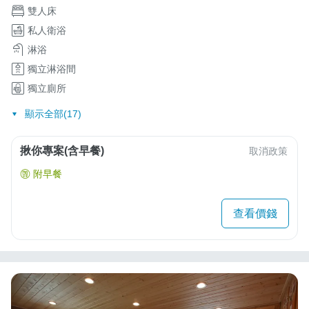
雙人床
私人衛浴
淋浴
獨立淋浴間
獨立廁所
顯示全部(17)
揪你專案(含早餐)
取消政策
附早餐
查看價錢