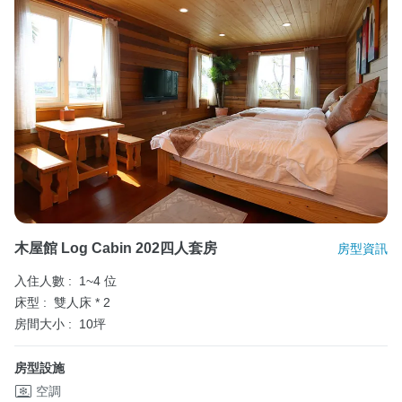
木屋館 Log Cabin 202四人套房
房型資訊
入住人數 :
1~4 位
床型 :
雙人床 * 2
房間大小 :
10坪
房型設施
空調