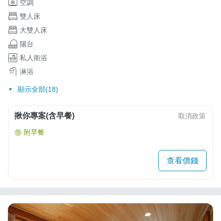
空調
雙人床
大雙人床
陽台
私人衛浴
淋浴
顯示全部(18)
揪你專案(含早餐)
取消政策
附早餐
查看價錢