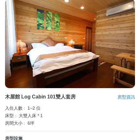
木屋館 Log Cabin 101雙人套房
房型資訊
入住人數 :
1~2 位
床型 :
大雙人床 * 1
房間大小 :
6坪
房型設施