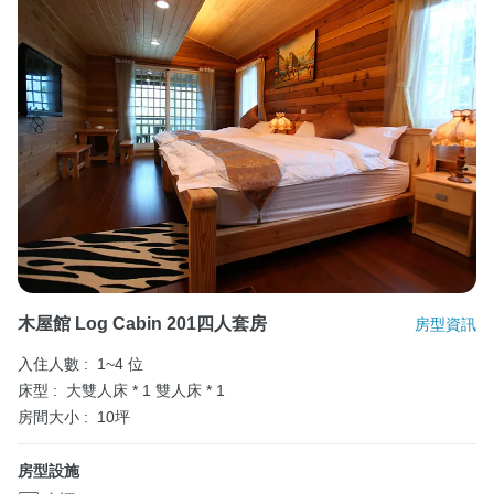
木屋館 Log Cabin 201四人套房
房型資訊
入住人數 :
1~4 位
床型 :
大雙人床 * 1
雙人床 * 1
房間大小 :
10坪
房型設施