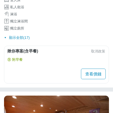
雙人床
私人衛浴
淋浴
獨立淋浴間
獨立廁所
顯示全部(17)
揪你專案(含早餐)
取消政策
附早餐
查看價錢