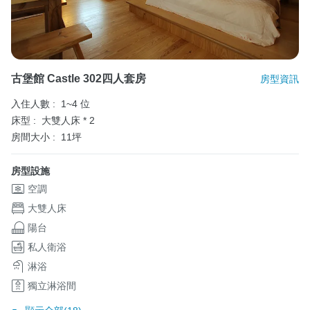
古堡館 Castle 302四人套房
房型資訊
入住人數 :
1~4 位
床型 :
大雙人床 * 2
房間大小 :
11坪
房型設施
空調
大雙人床
陽台
私人衛浴
淋浴
獨立淋浴間