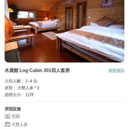
木屋館 Log Cabin 301四人套房
房型資訊
入住人數 :
1~4 位
床型 :
大雙人床 * 2
房間大小 :
11坪
房型設施
空調
大雙人床