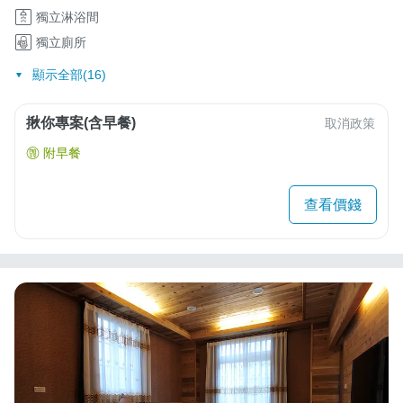
獨立淋浴間
獨立廁所
顯示全部(16)
揪你專案(含早餐)
取消政策
附早餐
查看價錢