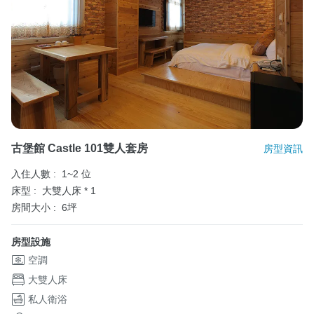
古堡館 Castle 101雙人套房
房型資訊
入住人數 :
1~2 位
床型 :
大雙人床 * 1
房間大小 :
6坪
房型設施
空調
大雙人床
私人衛浴