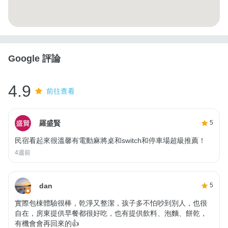
Google 評論
4.9
前往查看
羅盛賢
5
民宿看起來很溫馨有電動麻將桌和switch和停車場超級推薦！
4週前
dan
5
實際包棟體驗很棒，乾淨又整潔，孩子多不怕吵到別人，也很
自在，房東提供早餐都很好吃，也有提供飲料、泡麵、餅乾，
有機會會再回來的👍