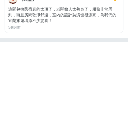
這間包棟民宿真的太頂了，老闆娘人太善良了，服務非常周
到，而且房間乾淨舒適，室內的設計裝潢也很漂亮，為我們的
宜蘭旅遊增添不少驚喜！
5個月前