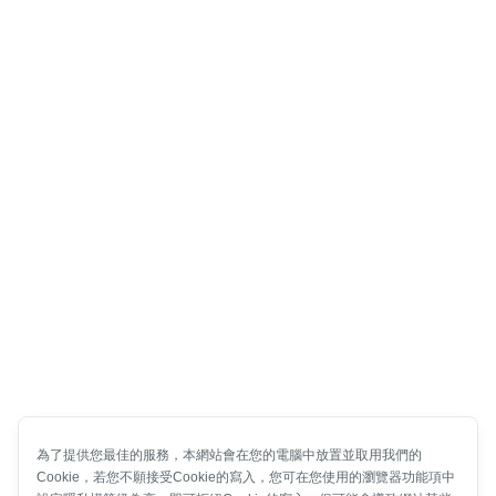
為了提供您最佳的服務，本網站會在您的電腦中放置並取用我們的
Cookie，若您不願接受Cookie的寫入，您可在您使用的瀏覽器功能項中