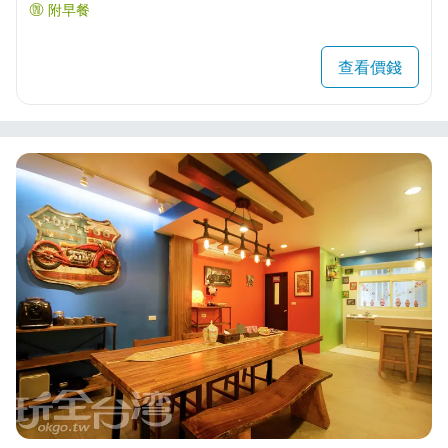
附早餐
查看價錢