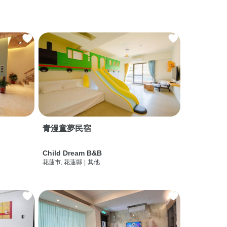
青漫童夢民宿
Child Dream B&B
花蓮市, 花蓮縣
|
其他