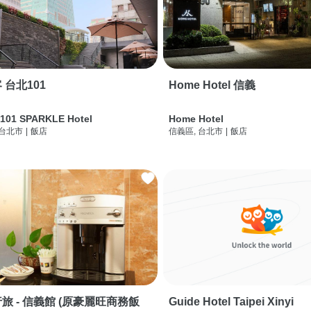
 台北101
Home Hotel 信義
 101 SPARKLE Hotel
Home Hotel
 台北市
|
飯店
信義區, 台北市
|
飯店
旅 - 信義館 (原豪麗旺商務飯
Guide Hotel Taipei Xinyi