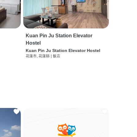
Kuan Pin Ju Station Elevator
Hostel
Kuan Pin Ju Station Elevator Hostel
花蓮市, 花蓮縣
|
飯店