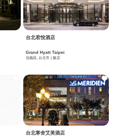
台北君悅酒店
Grand Hyatt Taipei
信義區, 台北市
|
飯店
台北寒舍艾美酒店