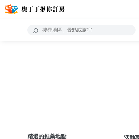
精選的推薦地點
活動