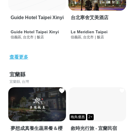
Guide Hotel Taipei Xinyi
台北寒舍艾美酒店
Guide Hotel Taipei Xinyi
Le Meridien Taipei
信義區, 台北市
|
飯店
信義區, 台北市
|
飯店
查看更多
宜蘭縣
宜蘭縣, 台灣
晚鳥優惠
2+
夢想成真養生蔬果餐＆櫻
敘時光行旅 - 宜蘭民宿