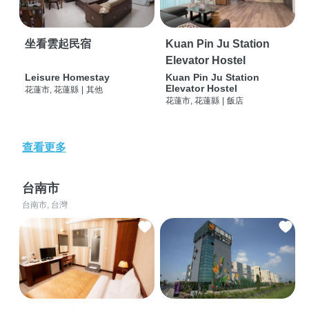
坐看雲起民宿
Kuan Pin Ju Station
Elevator Hostel
Leisure Homestay
Kuan Pin Ju Station
Elevator Hostel
花蓮市, 花蓮縣
|
其他
花蓮市, 花蓮縣
|
飯店
查看更多
台南市
台南市, 台灣