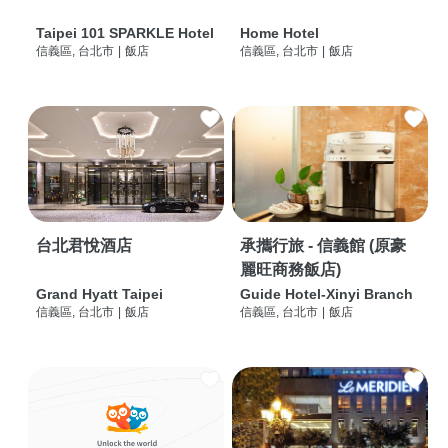
Taipei 101 SPARKLE Hotel
Home Hotel
信義區, 台北市
|
飯店
信義區, 台北市
|
飯店
台北君悅酒店
承攜行旅 - 信義館 (原豪
麗旺商務飯店)
Grand Hyatt Taipei
Guide Hotel-Xinyi Branch
信義區, 台北市
|
飯店
信義區, 台北市
|
飯店