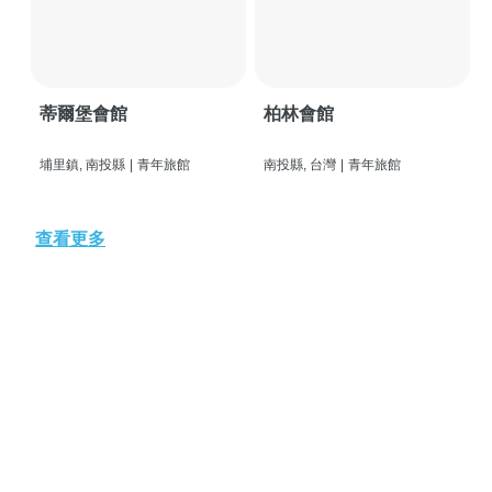
蒂爾堡會館
柏林會館
埔里鎮, 南投縣
|
青年旅館
南投縣, 台灣
|
青年旅館
查看更多