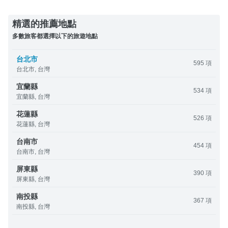
精選的推薦地點
多數旅客都選擇以下的旅遊地點
台北市
595 項
台北市, 台灣
宜蘭縣
534 項
宜蘭縣, 台灣
花蓮縣
526 項
花蓮縣, 台灣
台南市
454 項
台南市, 台灣
屏東縣
390 項
屏東縣, 台灣
南投縣
367 項
南投縣, 台灣