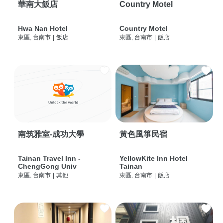
華南大飯店
Country Motel
Hwa Nan Hotel
Country Motel
東區, 台南市
|
飯店
東區, 台南市
|
飯店
南筑雅室-成功大學
黃色風箏民宿
Tainan Travel Inn -
YellowKite Inn Hotel
ChengGong Univ
Tainan
東區, 台南市
|
其他
東區, 台南市
|
飯店