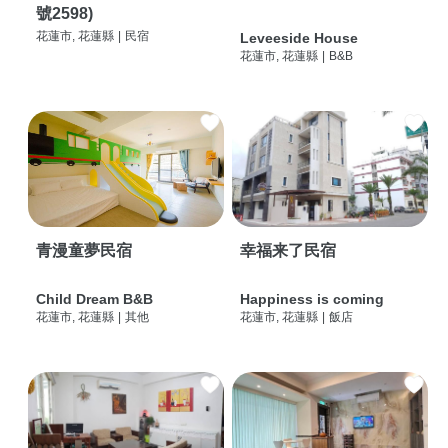
號2598)
花蓮市, 花蓮縣
|
民宿
Leveeside House
花蓮市, 花蓮縣
|
B&B
青漫童夢民宿
幸福来了民宿
Child Dream B&B
Happiness is coming
花蓮市, 花蓮縣
|
其他
花蓮市, 花蓮縣
|
飯店