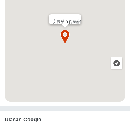
安農第五街民宿
Ulasan Google