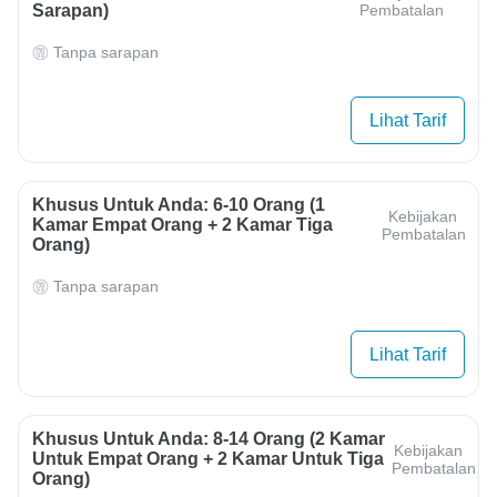
Sarapan)
Pembatalan
Tanpa sarapan
Lihat Tarif
Khusus Untuk Anda: 6-10 Orang (1
Kebijakan
Kamar Empat Orang + 2 Kamar Tiga
Pembatalan
Orang)
Tanpa sarapan
Lihat Tarif
Khusus Untuk Anda: 8-14 Orang (2 Kamar
Kebijakan
Untuk Empat Orang + 2 Kamar Untuk Tiga
Pembatalan
Orang)