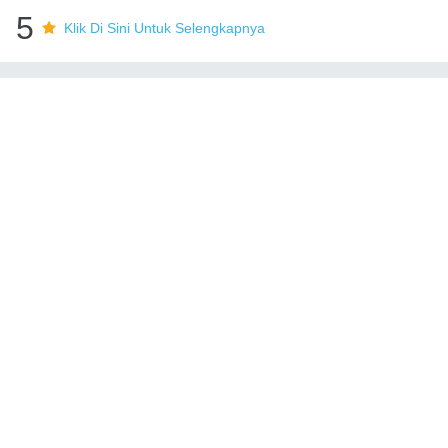
5
Klik Di Sini Untuk Selengkapnya