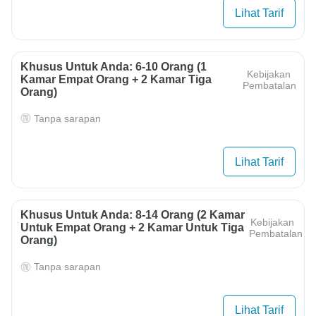
Lihat Tarif
Khusus Untuk Anda: 6-10 Orang (1
Kebijakan
Kamar Empat Orang + 2 Kamar Tiga
Pembatalan
Orang)
Tanpa sarapan
Lihat Tarif
Khusus Untuk Anda: 8-14 Orang (2 Kamar
Kebijakan
Untuk Empat Orang + 2 Kamar Untuk Tiga
Pembatalan
Orang)
Tanpa sarapan
Lihat Tarif