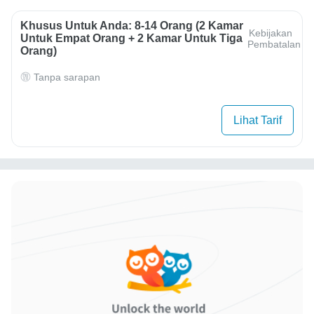
Khusus Untuk Anda: 8-14 Orang (2 Kamar
Kebijakan
Untuk Empat Orang + 2 Kamar Untuk Tiga
Pembatalan
Orang)
Tanpa sarapan
Lihat Tarif