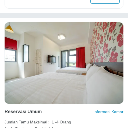
Reservasi Umum
Informasi Kamar
Jumlah Tamu Maksimal :
1~4 Orang