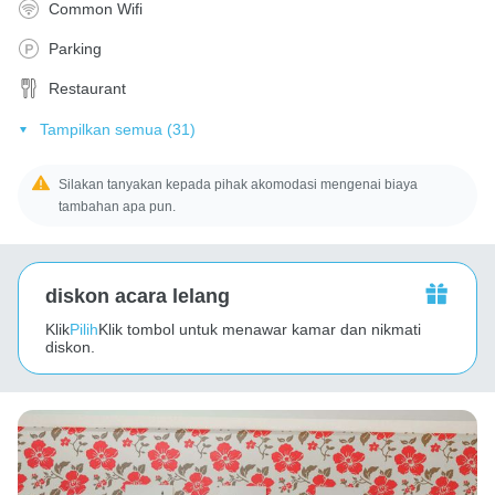
Common Wifi
Parking
Restaurant
Tampilkan semua (31)
Silakan tanyakan kepada pihak akomodasi mengenai biaya
tambahan apa pun.
diskon acara lelang
Klik
Pilih
Klik tombol untuk menawar kamar dan nikmati
diskon.