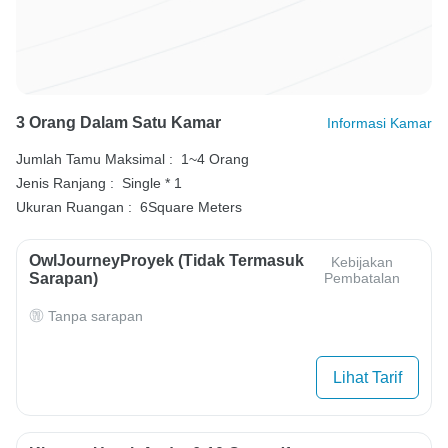
3 Orang Dalam Satu Kamar
Informasi Kamar
Jumlah Tamu Maksimal :
1~4 Orang
Jenis Ranjang :
Single * 1
Ukuran Ruangan :
6Square Meters
OwlJourneyProyek (Tidak Termasuk
Kebijakan
Sarapan)
Pembatalan
Tanpa sarapan
Lihat Tarif