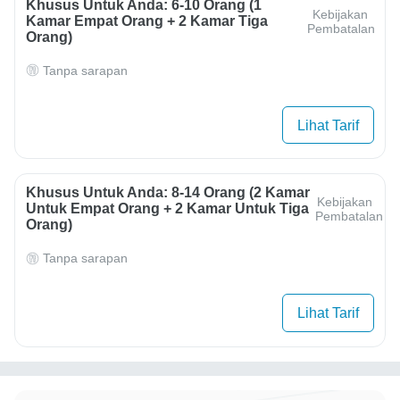
Khusus Untuk Anda: 6-10 Orang (1
Kebijakan
Kamar Empat Orang + 2 Kamar Tiga
Pembatalan
Orang)
Tanpa sarapan
Lihat Tarif
Khusus Untuk Anda: 8-14 Orang (2 Kamar
Kebijakan
Untuk Empat Orang + 2 Kamar Untuk Tiga
Pembatalan
Orang)
Tanpa sarapan
Lihat Tarif