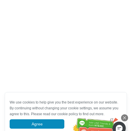
We use cookies to help give you the best experience on our website.
By continuing without changing your cookie settings, we assume you
agree to this. Please read our cookie policy to find out more.
Agree
More information