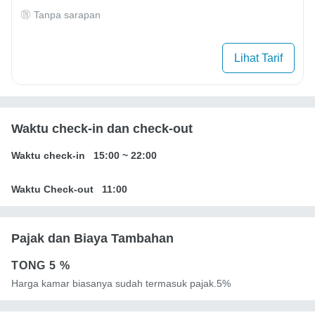
Tanpa sarapan
Lihat Tarif
Waktu check-in dan check-out
Waktu check-in
15:00
~
22:00
Waktu Check-out
11:00
Pajak dan Biaya Tambahan
TONG
5 %
Harga kamar biasanya sudah termasuk pajak.5%