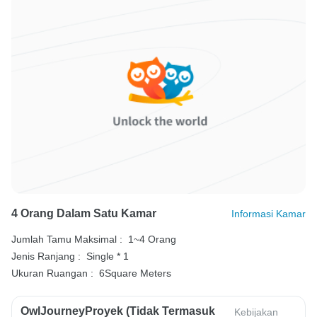
4 Orang Dalam Satu Kamar
Informasi Kamar
Jumlah Tamu Maksimal :
1~4 Orang
Jenis Ranjang :
Single * 1
Ukuran Ruangan :
6Square Meters
OwlJourneyProyek (Tidak Termasuk
Kebijakan