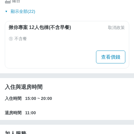
陽台
顯示全部(22)
揪你專案 12人包棟(不含早餐)
取消政策
不含餐
查看價錢
入住與退房時間
入住時間
15:00
~
20:00
退房時間
11:00
加人服務