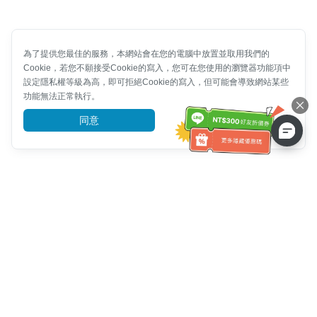
為了提供您最佳的服務，本網站會在您的電腦中放置並取用我們的
Cookie，若您不願接受Cookie的寫入，您可在您使用的瀏覽器功能項中
設定隱私權等級為高，即可拒絕Cookie的寫入，但可能會導致網站某些
功能無法正常執行。
同意
前往了解
客服資訊