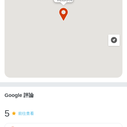
Google 評論
5
前往查看