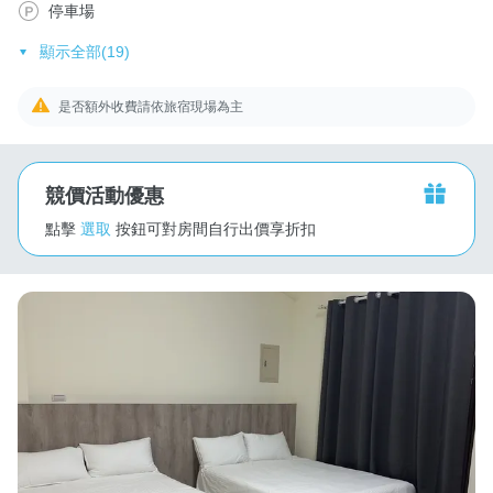
停車場
顯示全部(19)
是否額外收費請依旅宿現場為主
競價活動優惠
點擊
選取
按鈕可對房間自行出價享折扣