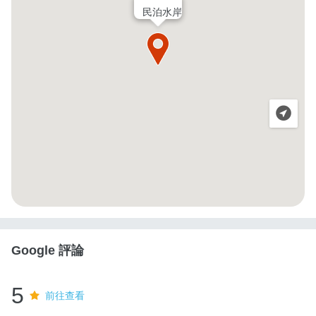
民泊水岸
Google 評論
5
前往查看