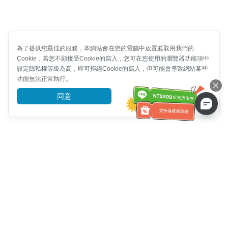
為了提供您最佳的服務，本網站會在您的電腦中放置並取用我們的
Cookie，若您不願接受Cookie的寫入，您可在您使用的瀏覽器功能項中
設定隱私權等級為高，即可拒絕Cookie的寫入，但可能會導致網站某些
功能無法正常執行。
同意
前往了解