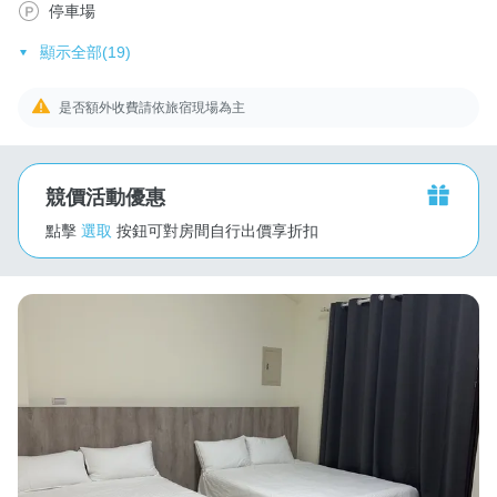
停車場
顯示全部(19)
是否額外收費請依旅宿現場為主
競價活動優惠
點擊
選取
按鈕可對房間自行出價享折扣