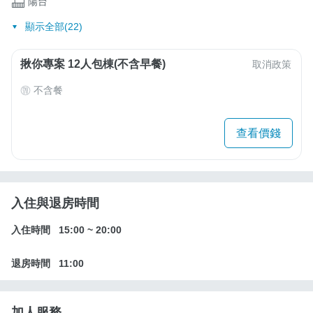
陽台
顯示全部(22)
揪你專案 12人包棟(不含早餐)
取消政策
不含餐
查看價錢
入住與退房時間
入住時間
15:00
~
20:00
退房時間
11:00
加人服務